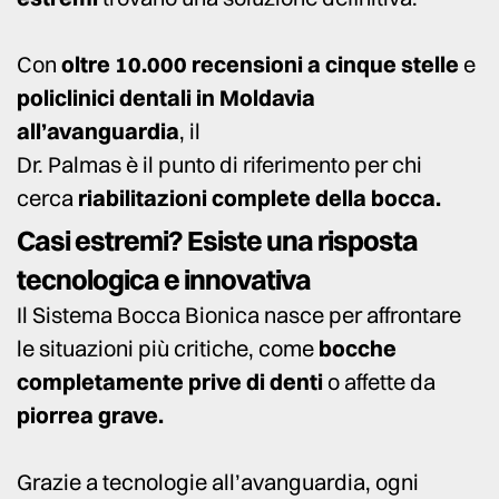
Con
oltre 10.000 recensioni a cinque stelle
e
policlinici dentali in Moldavia
all’avanguardia
, il
Dr. Palmas è il punto di riferimento per chi
cerca
riabilitazioni complete della bocca.
Casi estremi? Esiste una risposta
tecnologica e innovativa
Il Sistema Bocca Bionica nasce per affrontare
le situazioni più critiche, come
bocche
completamente prive di denti
o affette da
piorrea grave.
Grazie a tecnologie all’avanguardia, ogni