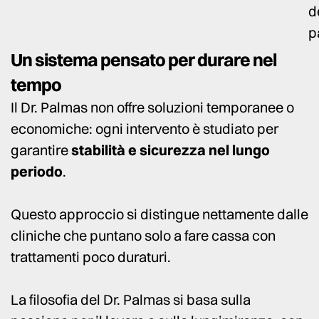
d
p
Un sistema pensato per durare nel
tempo
Il Dr. Palmas non offre soluzioni temporanee o
economiche: ogni intervento è studiato per
garantire
stabilità e sicurezza nel lungo
periodo
.
Questo approccio si distingue nettamente dalle
cliniche che puntano solo a fare cassa con
trattamenti poco duraturi.
La filosofia del Dr. Palmas si basa sulla