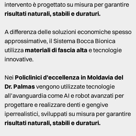
intervento è progettato su misura per garantire
risultati naturali, stabili e duraturi.
A differenza delle soluzioni economiche spesso
approssimative, il Sistema Bocca Bionica
utilizza
materiali di fascia alta
e tecnologie
innovative.
Nei
Policlinici d’eccellenza in Moldavia del
Dr. Palmas
vengono utilizzate tecnologie
all’avanguardia come AI e robot avanzati per
progettare e realizzare denti e gengive
iperrealistici, sviluppati su misura per garantire
risultati naturali, stabili e duraturi.