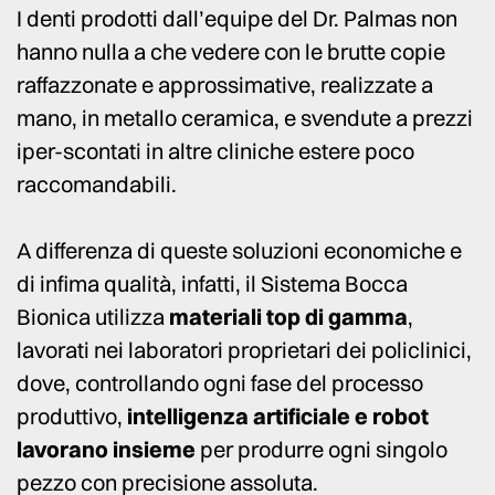
I denti prodotti dall’equipe del Dr. Palmas non
hanno nulla a che vedere con le brutte copie
raffazzonate e approssimative, realizzate a
mano, in metallo ceramica, e svendute a prezzi
iper-scontati in altre cliniche estere poco
raccomandabili.
A differenza di queste soluzioni economiche e
di infima qualità, infatti, il Sistema Bocca
Bionica utilizza
materiali top di gamma
,
lavorati nei laboratori proprietari dei policlinici,
dove, controllando ogni fase del processo
produttivo,
intelligenza artificiale e robot
lavorano insieme
per produrre ogni singolo
pezzo con precisione assoluta.