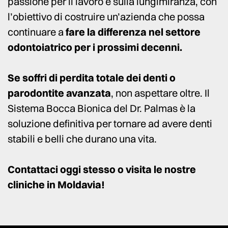
passione per il lavoro e sulla lungimiranza, con
l’obiettivo di costruire un’azienda che possa
continuare a
fare la differenza nel settore
odontoiatrico per i prossimi decenni.
Se soffri di perdita totale dei denti o
parodontite avanzata
, non aspettare oltre. Il
Sistema Bocca Bionica del Dr. Palmas è la
soluzione definitiva per tornare ad avere denti
stabili e belli che durano una vita.
Contattaci oggi stesso o visita le nostre
cliniche in Moldavia!