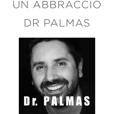
UN ABBRACCIO
DR PALMAS