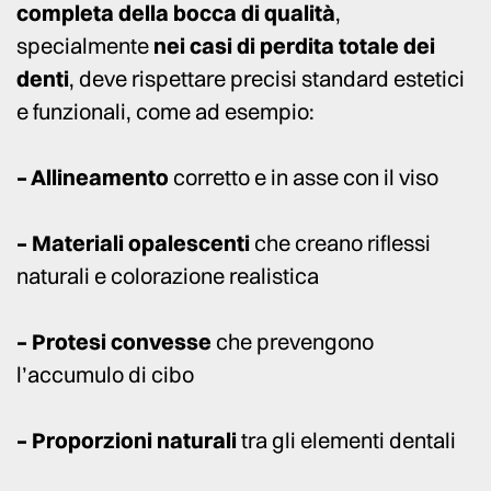
completa della bocca di qualità
,
specialmente
nei casi di perdita totale dei
denti
, deve rispettare precisi standard estetici
e funzionali, come ad esempio:
– Allineamento
corretto e in asse con il viso
– Materiali opalescenti
che creano riflessi
naturali e colorazione realistica
– Protesi convesse
che prevengono
l’accumulo di cibo
– Proporzioni naturali
tra gli elementi dentali