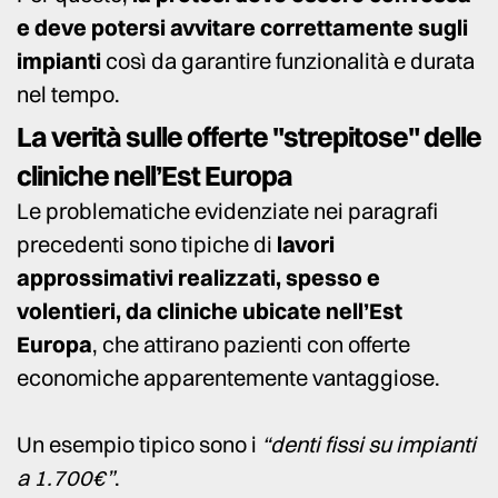
e deve potersi avvitare correttamente sugli
impianti
così da garantire funzionalità e durata
nel tempo.
La verità sulle offerte "strepitose" delle
cliniche nell’Est Europa
Le problematiche evidenziate nei paragrafi
precedenti sono tipiche di
lavori
approssimativi realizzati, spesso e
volentieri, da cliniche ubicate nell’Est
Europa
, che attirano pazienti con offerte
economiche apparentemente vantaggiose.
Un esempio tipico sono i
“denti fissi su impianti
a 1.700€”
.