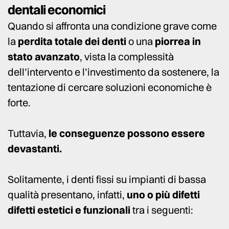
dentali economici
Quando si affronta una condizione grave come
la
perdita totale dei denti
o una
piorrea in
stato avanzato
, vista la complessità
dell’intervento e l’investimento da sostenere, la
tentazione di cercare soluzioni economiche è
forte.
Tuttavia,
le conseguenze possono essere
devastanti.
Solitamente, i denti fissi su impianti di bassa
qualità presentano, infatti,
uno o più difetti
difetti estetici e funzionali
tra i seguenti: