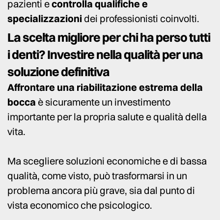
pazienti e
controlla qualifiche e
specializzazioni
dei professionisti coinvolti.
La scelta migliore per chi ha perso tutti
i denti? Investire nella qualità per una
soluzione definitiva
Affrontare una riabilitazione estrema della
bocca
è sicuramente un investimento
importante per la propria salute e qualità della
vita.
Ma scegliere soluzioni economiche e di bassa
qualità, come visto, può trasformarsi in un
problema ancora più grave, sia dal punto di
vista economico che psicologico.