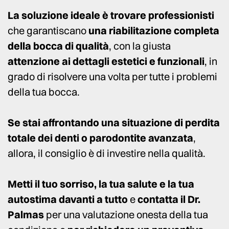
La soluzione ideale è trovare professionisti
che garantiscano
una riabilitazione completa
della bocca di qualità
, con la giusta
attenzione ai dettagli estetici e funzionali
, in
grado di risolvere una volta per tutte i problemi
della tua bocca.
Se stai affrontando una situazione di perdita
totale dei denti o parodontite avanzata
,
allora, il consiglio è di investire nella qualità.
Metti il tuo sorriso, la tua salute e la tua
autostima davanti a tutto
e
contatta il Dr.
Palmas
per una valutazione onesta della tua