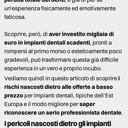
un’esperienza fisicamente ed emotivamente
faticosa.
Scoprire, però, di
aver investito migliaia di
euro in impianti dentali scadenti
, pronti a
rompersi al primo morso o esteticamente poco
gradevoli, può trasformare questa già difficile
esperienza in un vero e proprio incubo.
Vediamo quindi in questo articolo di scoprire
i
rischi nascosti dietro alle offerte a basso
prezzo
per impianti dentali, tipiche dell’Est
Europa e il modo migliore per
saper
riconoscere un serio professionista dentale
.
I pericoli nascosti dietro gli impianti