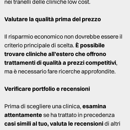
nei tranelli delle cliniche low cost.
Valutare la qualità prima del prezzo
Il risparmio economico non dovrebbe essere il
criterio principale di scelta.
È possibile
trovare cliniche all’estero che offrono
trattamenti di qualità a prezzi competitivi
,
ma è necessario fare ricerche approfondite.
Verificare portfolio e recensioni
Prima di scegliere una clinica,
esamina
attentamente
se ha trattato in precedenza
casi simili al tuo, valuta le recensioni
di altri