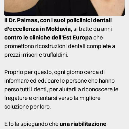
Il Dr. Palmas, con i suoi policlinici dentali
d’eccellenza in Moldavia
, si batte da anni
contro le cliniche dell’Est Europa
che
promettono ricostruzioni dentali complete a
prezzi irrisori e truffaldini.
Proprio per questo, ogni giorno cerca di
informare ed educare le persone che hanno
perso tutti i denti, per aiutarli a riconoscere le
fregature e orientarsi verso la migliore
soluzione per loro.
E lo fa spiegando che
una riabilitazione