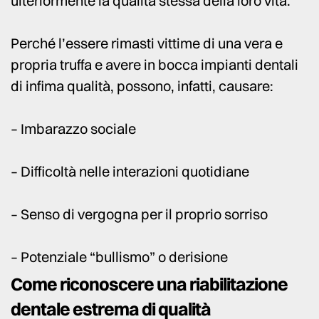
ulteriormente la qualità stessa della loro vita.
Perché l’essere rimasti vittime di una vera e
propria truffa e avere in bocca impianti dentali
di infima qualità, possono, infatti, causare:
– Imbarazzo sociale
– Difficoltà nelle interazioni quotidiane
– Senso di vergogna per il proprio sorriso
– Potenziale “bullismo” o derisione
Come riconoscere una riabilitazione
dentale estrema di qualità