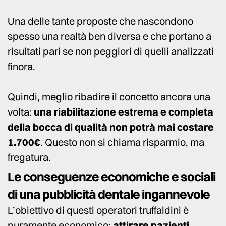
Una delle tante proposte che nascondono
spesso una realtà ben diversa e che portano a
risultati pari se non peggiori di quelli analizzati
finora.
Quindi, meglio ribadire il concetto ancora una
volta:
una riabilitazione estrema e completa
della bocca di qualità non potrà mai costare
1.700€
. Questo non si chiama risparmio, ma
fregatura.
Le conseguenze economiche e sociali
di una pubblicità dentale ingannevole
L’obiettivo di questi operatori truffaldini è
puramente economico:
attirare pazienti