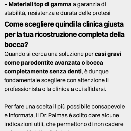
– Materiali top di gamma
a garanzia di
stabilità, resistenza e durata delle protesi
Come scegliere quindi la clinica giusta
per la tua ricostruzione completa della
bocca?
Quando si cerca una soluzione per
casi gravi
come parodontite avanzata o bocca
completamente senza denti
, è dunque
fondamentale scegliere con attenzione il
professionista o la clinica a cui affidarsi.
Per fare una scelta il più possibile consapevole
e informata, il Dr. Palmas è solito dare alcune
indicazioni utili, che permettono di non cadere