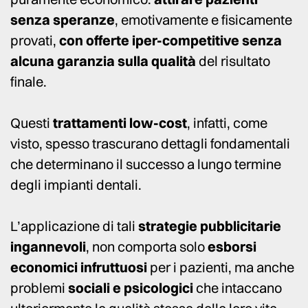
senza speranze
, emotivamente e fisicamente
provati,
con offerte iper-competitive senza
alcuna garanzia sulla qualità
del risultato
finale.
Questi
trattamenti low-cost
, infatti, come
visto, spesso trascurano dettagli fondamentali
che determinano il successo a lungo termine
degli impianti dentali.
L’applicazione di tali
strategie pubblicitarie
ingannevoli
, non comporta solo
esborsi
economici infruttuosi
per i pazienti, ma anche
problemi
sociali e psicologici
che intaccano