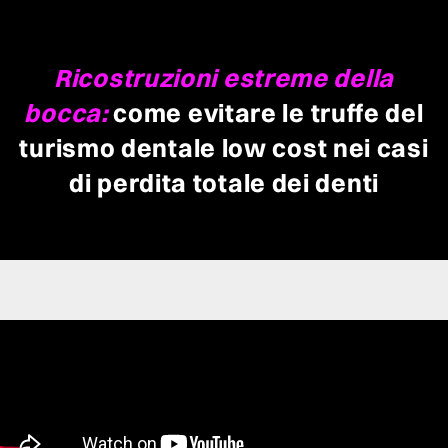
Ricostruzioni estreme della
bocca:
come evitare le truffe del
turismo dentale low cost nei casi
di perdita totale dei denti