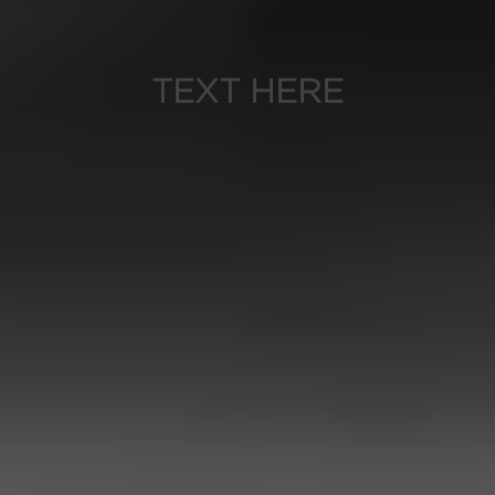
TEXT HERE