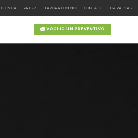
 BIONICA
PREZZI
LAVORA CON NOI
CONTATTI
DR PALMAS
VOGLIO UN PREVENTIVO
O