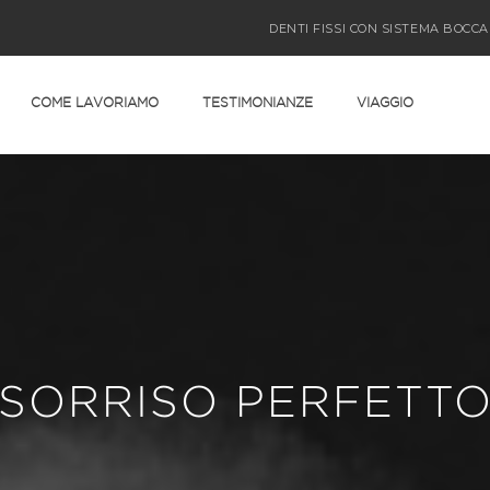
DENTI FISSI CON SISTEMA BOCCA
COME LAVORIAMO
TESTIMONIANZE
VIAGGIO
SORRISO PERFETT