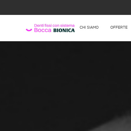
CHI SIAMO
OFFERTE