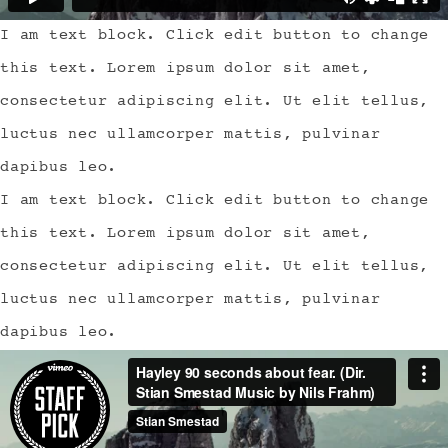
I am text block. Click edit button to change
this text. Lorem ipsum dolor sit amet,
consectetur adipiscing elit. Ut elit tellus,
luctus nec ullamcorper mattis, pulvinar
dapibus leo.
I am text block. Click edit button to change
this text. Lorem ipsum dolor sit amet,
consectetur adipiscing elit. Ut elit tellus,
luctus nec ullamcorper mattis, pulvinar
dapibus leo.