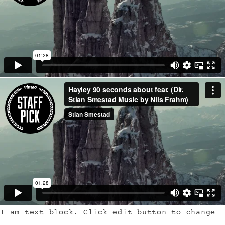
I am text block. Click edit button to change