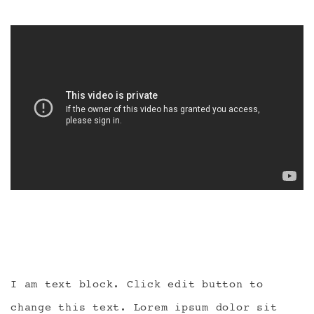
I am text block. Click edit button to
change this text. Lorem ipsum dolor sit