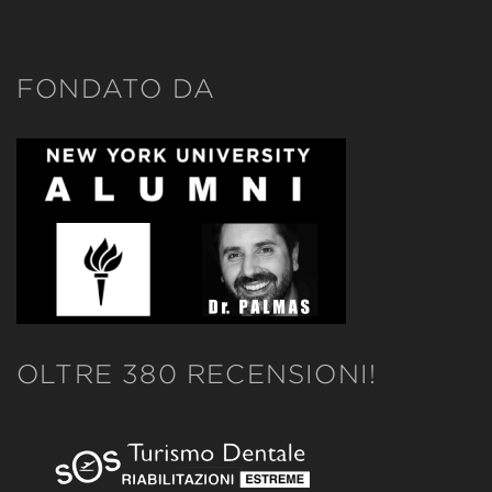
FONDATO DA
OLTRE 380 RECENSIONI!