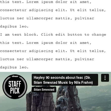
this text. Lorem ipsum dolor sit amet,
consectetur adipiscing elit. Ut elit tellus,
luctus nec ullamcorper mattis, pulvinar
dapibus leo.
I am text block. Click edit button to change
this text. Lorem ipsum dolor sit amet,
consectetur adipiscing elit. Ut elit tellus,
luctus nec ullamcorper mattis, pulvinar
dapibus leo.