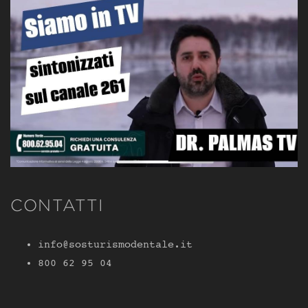
CONTATTI
info@sosturismodentale.it
800 62 95 04