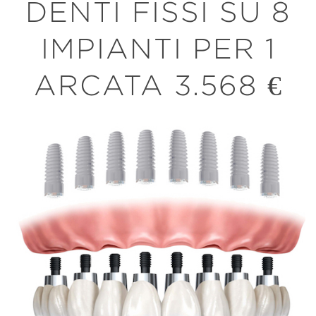
DENTI FISSI SU 8
IMPIANTI PER 1
ARCATA 3.568 €