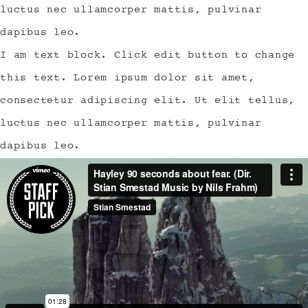
luctus nec ullamcorper mattis, pulvinar
dapibus leo.
I am text block. Click edit button to change
this text. Lorem ipsum dolor sit amet,
consectetur adipiscing elit. Ut elit tellus,
luctus nec ullamcorper mattis, pulvinar
dapibus leo.