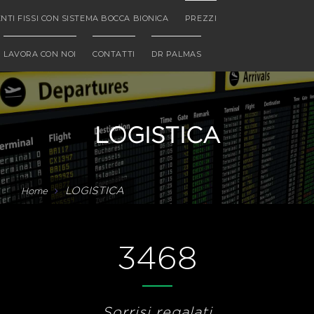
NTI FISSI CON SISTEMA BOCCA BIONICA
PREZZI
LAVORA CON NOI
CONTATTI
DR PALMAS
LOGISTICA
LOGISTICA
Home
3468
Sorrisi regalati