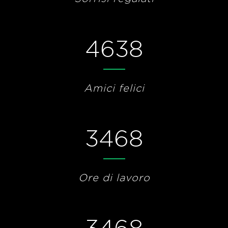
4638
Amici felici
3468
Ore di lavoro