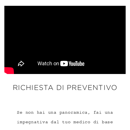
RICHIESTA DI PREVENTIVO
Se non hai una panoramica, fai una
impegnativa dal tuo medico di base