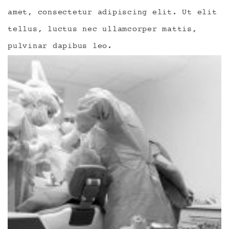
amet, consectetur adipiscing elit. Ut elit
tellus, luctus nec ullamcorper mattis,
pulvinar dapibus leo.