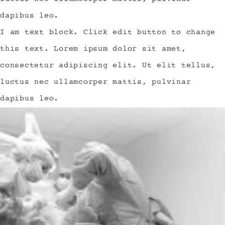
dapibus leo.
I am text block. Click edit button to change
this text. Lorem ipsum dolor sit amet,
consectetur adipiscing elit. Ut elit tellus,
luctus nec ullamcorper mattis, pulvinar
dapibus leo.