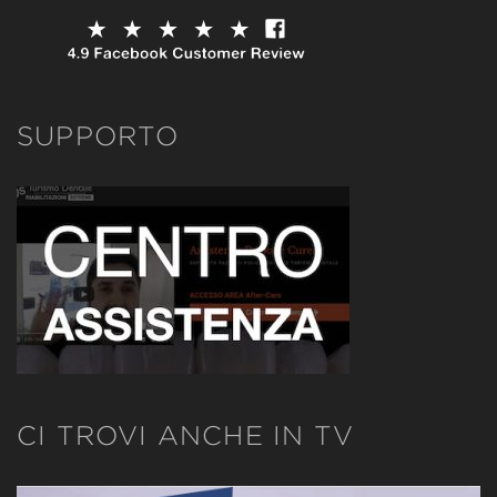
SUPPORTO
CI TROVI ANCHE IN TV