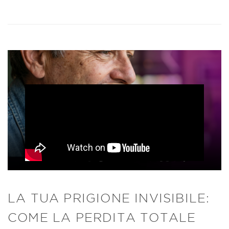
LA TUA PRIGIONE INVISIBILE:
COME LA PERDITA TOTALE