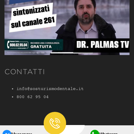
CONTATTI
info@sosturismodentale.it
800 62 95 04