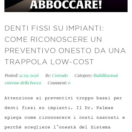
DENTI FISSI SU IMPIANTI:
COME RICONOSCERE UN
PREVENTIVO ONESTO DA UNA
TRAPPOLA LOW-COST
Posted:
12/02/2026
By:
Corrado
Category:
Riabilitazioni
estreme della bocca
Comment:
0
Attenzione ai preventivi troppo bassi per
denti fissi su impianti. Il Dr. Palmas
spiega come riconoscere i costi nascosti e
perché scegliere l’onestà del Sistema