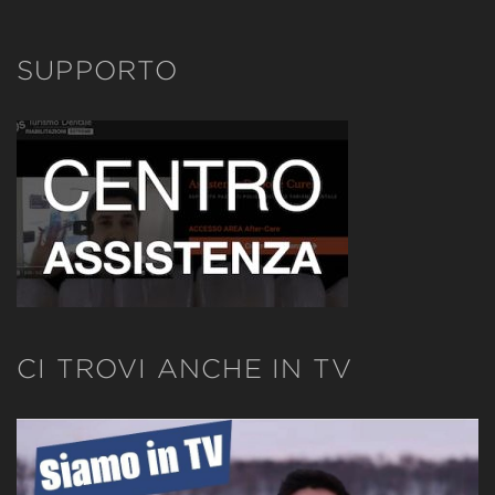
SUPPORTO
CI TROVI ANCHE IN TV