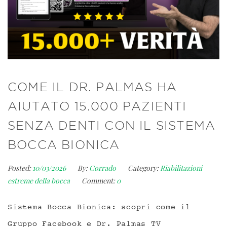
COME IL DR. PALMAS HA
AIUTATO 15.000 PAZIENTI
SENZA DENTI CON IL SISTEMA
BOCCA BIONICA
Posted:
10/03/2026
By:
Corrado
Category:
Riabilitazioni
estreme della bocca
Comment:
0
Sistema Bocca Bionica: scopri come il
Gruppo Facebook e Dr. Palmas TV