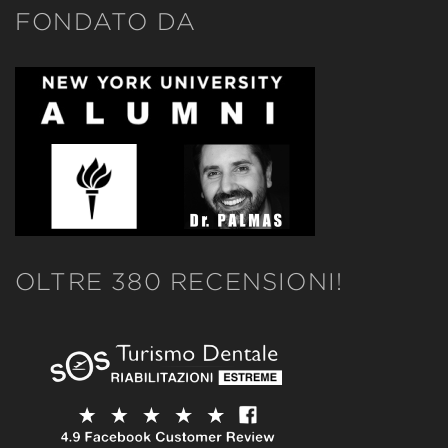
FONDATO DA
OLTRE 380 RECENSIONI!