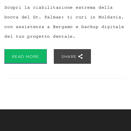
Scopri la riabilitazione estrema della
bocca del Dr. Palmas: ti curi in Moldavia,
con assistenza a Bergamo e backup digitale
del tuo progetto dentale.
READ MORE
SHARE