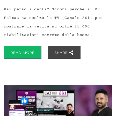
Hai perso i denti? Scopri perché il Dr.
Palmas ha scelto la TV (Canale 261) per
mostrare la verità su oltre 25.000
riabilitazioni estreme della bocca.
READ MORE
SHARE