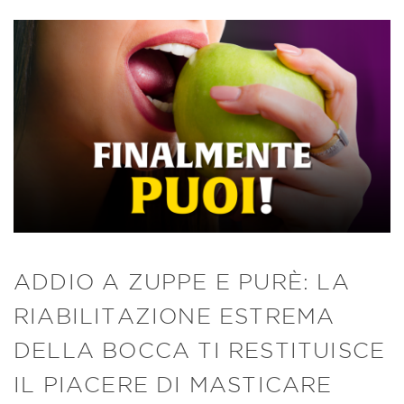
ADDIO A ZUPPE E PURÈ: LA
RIABILITAZIONE ESTREMA
DELLA BOCCA TI RESTITUISCE
IL PIACERE DI MASTICARE