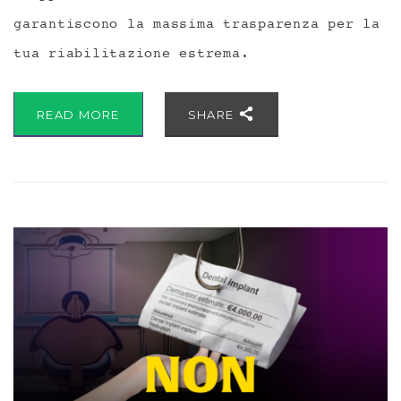
garantiscono la massima trasparenza per la
tua riabilitazione estrema.
READ MORE
SHARE