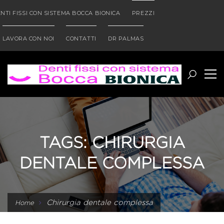
NTI FISSI CON SISTEMA BOCCA BIONICA
PREZZI
LAVORA CON NOI
CONTATTI
DR PALMAS
TAGS: CHIRURGIA
DENTALE COMPLESSA
Chirurgia dentale complessa
Home