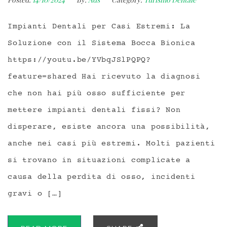
Impianti Dentali per Casi Estremi: La
Soluzione con il Sistema Bocca Bionica
https://youtu.be/YVbqJSlPQPQ?
feature=shared Hai ricevuto la diagnosi
che non hai più osso sufficiente per
mettere impianti dentali fissi? Non
disperare, esiste ancora una possibilità,
anche nei casi più estremi. Molti pazienti
si trovano in situazioni complicate a
causa della perdita di osso, incidenti
gravi o […]