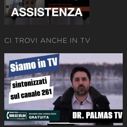
CI TROVI ANCHE IN TV