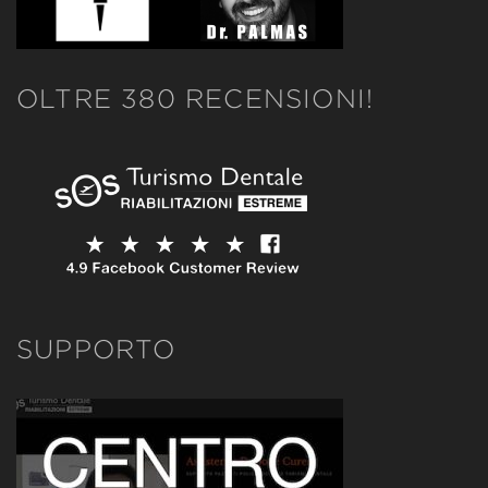
OLTRE 380 RECENSIONI!
SUPPORTO