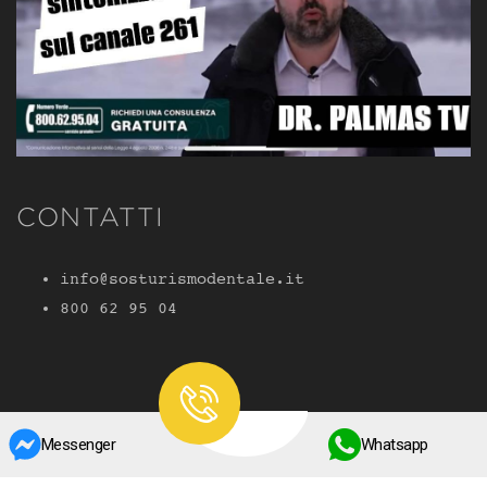
CONTATTI
info@sosturismodentale.it
800 62 95 04
Messenger
Whatsapp