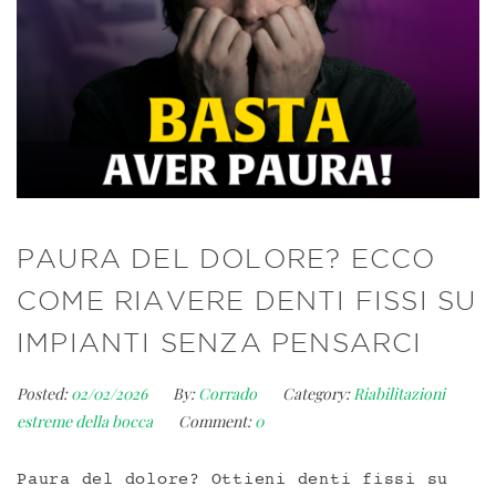
PAURA DEL DOLORE? ECCO
COME RIAVERE DENTI FISSI SU
IMPIANTI SENZA PENSARCI
Posted:
02/02/2026
By:
Corrado
Category:
Riabilitazioni
estreme della bocca
Comment:
0
Paura del dolore? Ottieni denti fissi su