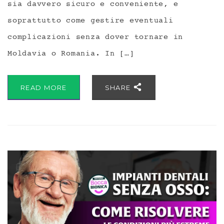
sia davvero sicuro e conveniente, e
soprattutto come gestire eventuali
complicazioni senza dover tornare in
Moldavia o Romania. In […]
READ MORE
SHARE