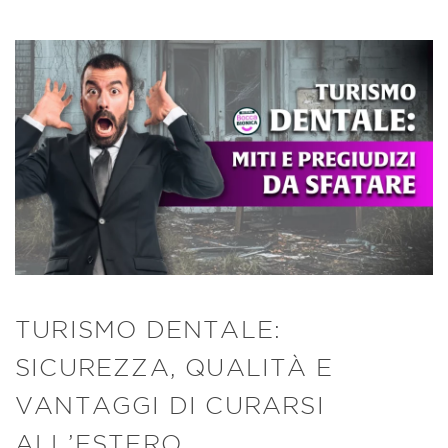
TURISMO DENTALE:
SICUREZZA, QUALITÀ E
VANTAGGI DI CURARSI
ALL’ESTERO