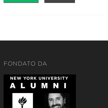
FONDATO DA