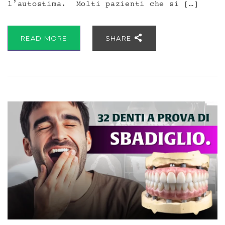
l’autostima. Molti pazienti che si […]
READ MORE
SHARE