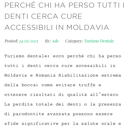
PERCHÉ CHI HA PERSO TUTTI I
DENTI CERCA CURE
ACCESSIBILI IN MOLDAVIA
Posted:
24/03/2025
By:
Ads
Category:
Turismo Dentale
Turismo dentale: ecco perché chi ha perso
tutti i denti cerca cure accessibili in
Moldavia e Romania Riabilitazione estrema
della bocca: come evitare truffe e
ottenere risultati di qualità all’estero
La perdita totale dei denti o la presenza
di parodontite avanzata possono essere
sfide significative per la salute orale e