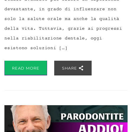
devastante, in grado di influenzare non
solo la salute orale ma anche la qualità
della vita. Tuttavia, grazie ai progressi
nella riabilitazione dentale, oggi
esistono soluzioni […]
READ MORE
SHARE