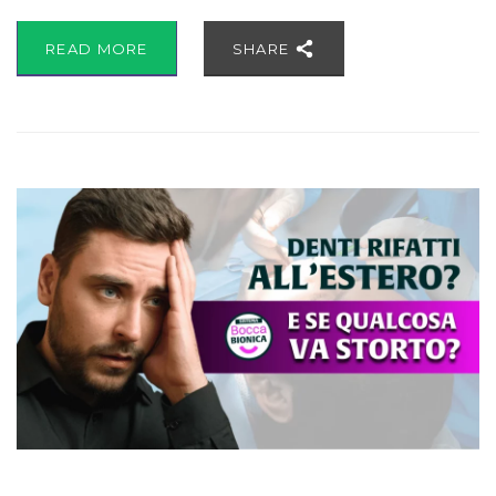
READ MORE
SHARE