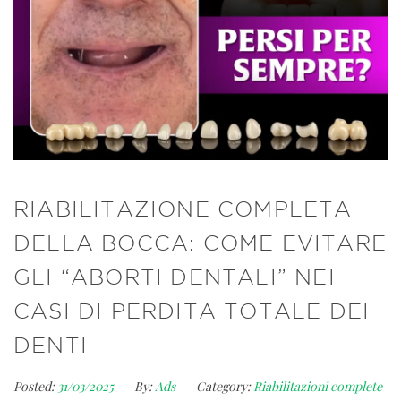
RIABILITAZIONE COMPLETA
DELLA BOCCA: COME EVITARE
GLI “ABORTI DENTALI” NEI
CASI DI PERDITA TOTALE DEI
DENTI
Posted:
31/03/2025
By:
Ads
Category:
Riabilitazioni complete