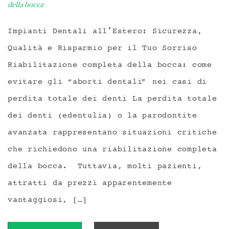
della bocca
Impianti Dentali all’Estero: Sicurezza,
Qualità e Risparmio per il Tuo Sorriso
Riabilitazione completa della bocca: come
evitare gli “aborti dentali” nei casi di
perdita totale dei denti La perdita totale
dei denti (edentulia) o la parodontite
avanzata rappresentano situazioni critiche
che richiedono una riabilitazione completa
della bocca. Tuttavia, molti pazienti,
attratti da prezzi apparentemente
vantaggiosi, […]