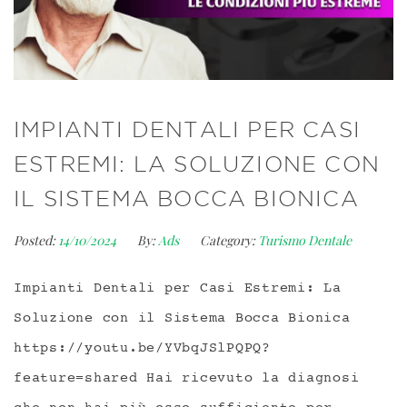
IMPIANTI DENTALI PER CASI
ESTREMI: LA SOLUZIONE CON
IL SISTEMA BOCCA BIONICA
Posted:
14/10/2024
By:
Ads
Category:
Turismo Dentale
Impianti Dentali per Casi Estremi: La
Soluzione con il Sistema Bocca Bionica
https://youtu.be/YVbqJSlPQPQ?
feature=shared Hai ricevuto la diagnosi