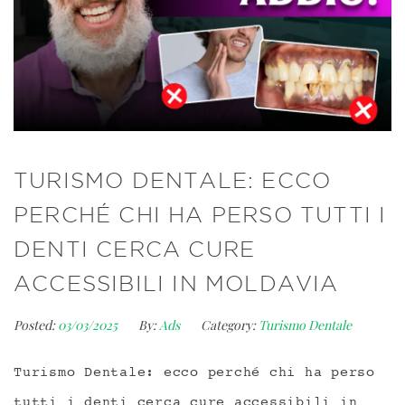
TURISMO DENTALE: ECCO
PERCHÉ CHI HA PERSO TUTTI I
DENTI CERCA CURE
ACCESSIBILI IN MOLDAVIA
Posted:
03/03/2025
By:
Ads
Category:
Turismo Dentale
Turismo Dentale: ecco perché chi ha perso
tutti i denti cerca cure accessibili in