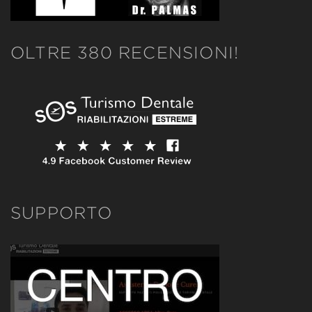
OLTRE 380 RECENSIONI!
SUPPORTO