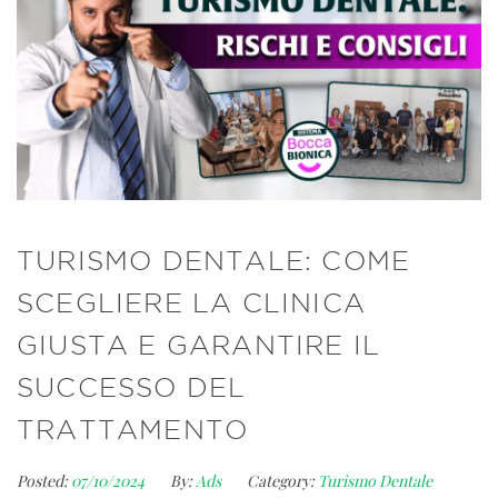
TURISMO DENTALE: COME
SCEGLIERE LA CLINICA
GIUSTA E GARANTIRE IL
SUCCESSO DEL
TRATTAMENTO
Posted:
07/10/2024
By:
Ads
Category:
Turismo Dentale