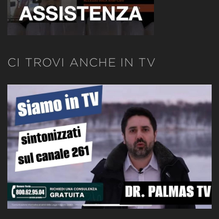
CI TROVI ANCHE IN TV