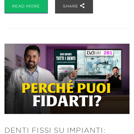
READ MORE
SHARE
DENTI FISSI SU IMPIANTI: