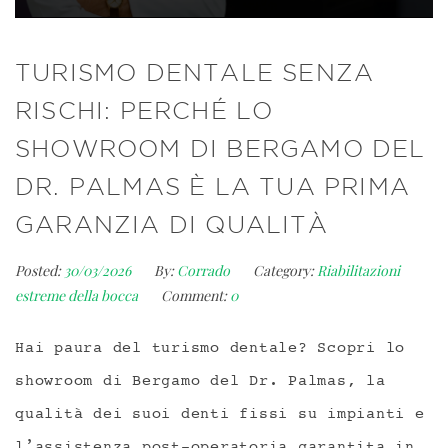
TURISMO DENTALE SENZA
RISCHI: PERCHÉ LO
SHOWROOM DI BERGAMO DEL
DR. PALMAS È LA TUA PRIMA
GARANZIA DI QUALITÀ
Posted:
30/03/2026
By:
Corrado
Category:
Riabilitazioni
estreme della bocca
Comment:
0
Hai paura del turismo dentale? Scopri lo
showroom di Bergamo del Dr. Palmas, la
qualità dei suoi denti fissi su impianti e