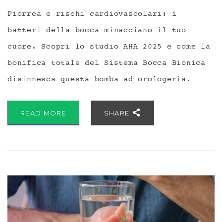
Piorrea e rischi cardiovascolari: i
batteri della bocca minacciano il tuo
cuore. Scopri lo studio AHA 2025 e come la
bonifica totale del Sistema Bocca Bionica
disinnesca questa bomba ad orologeria.
READ MORE
SHARE