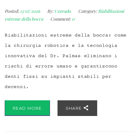
Posted:
13/07/2026
By:
Corrado
Category:
Riabilitazioni
estreme della bocca
Comment:
0
Riabilitazioni estreme della bocca: come
la chirurgia robotica e la tecnologia
innovativa del Dr. Palmas eliminano i
rischi di errore umano e garantiscono
denti fissi su impianti stabili per
decenni.
READ MORE
SHARE