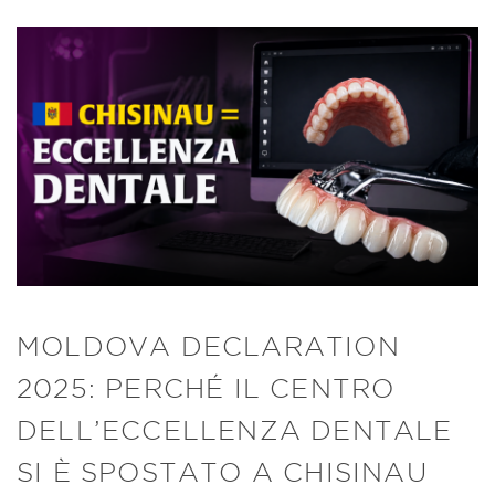
MOLDOVA DECLARATION
2025: PERCHÉ IL CENTRO
DELL’ECCELLENZA DENTALE
SI È SPOSTATO A CHISINAU