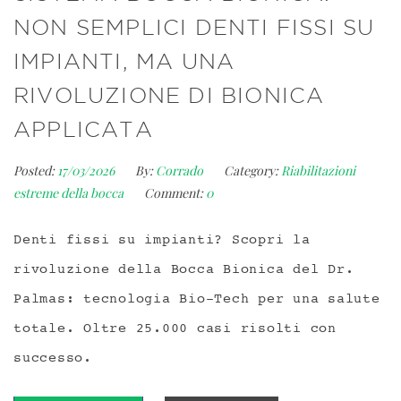
NON SEMPLICI DENTI FISSI SU
IMPIANTI, MA UNA
RIVOLUZIONE DI BIONICA
APPLICATA
Posted:
17/03/2026
By:
Corrado
Category:
Riabilitazioni
estreme della bocca
Comment:
0
Denti fissi su impianti? Scopri la
rivoluzione della Bocca Bionica del Dr.
Palmas: tecnologia Bio-Tech per una salute
totale. Oltre 25.000 casi risolti con
successo.