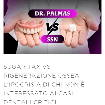
SUGAR TAX VS
RIGENERAZIONE OSSEA:
L’IPOCRISIA DI CHI NON È
INTERESSATO AI CASI
DENTALI CRITICI