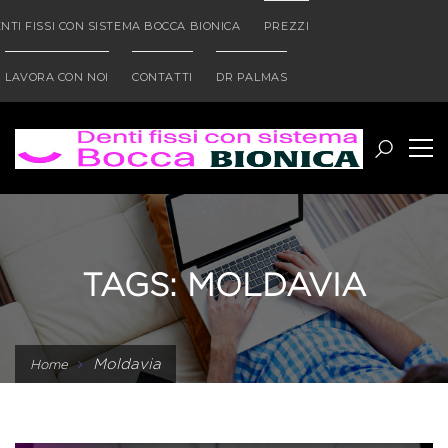
NTI FISSI CON SISTEMA BOCCA BIONICA
PREZZI
LAVORA CON NOI
CONTATTI
DR PALMAS
TAGS: MOLDAVIA
Moldavia
Home