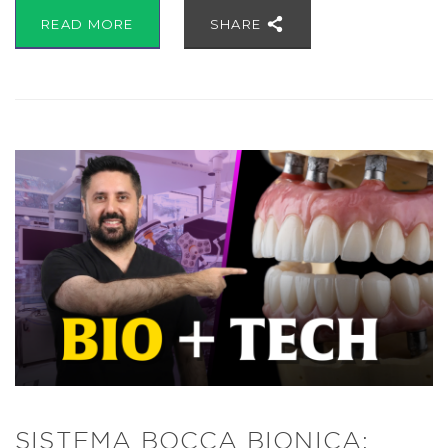
READ MORE
SHARE
SISTEMA BOCCA BIONICA: