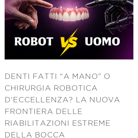
DENTI FATTI “A MANO” O
CHIRURGIA ROBOTICA
D’ECCELLENZA? LA NUOVA
FRONTIERA DELLE
RIABILITAZIONI ESTREME
DELLA BOCCA