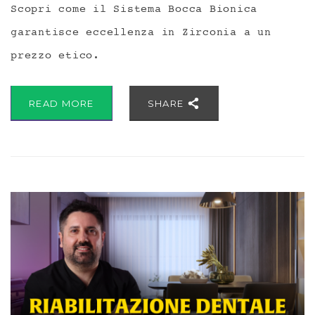
Scopri come il Sistema Bocca Bionica
garantisce eccellenza in Zirconia a un
prezzo etico.
READ MORE
SHARE