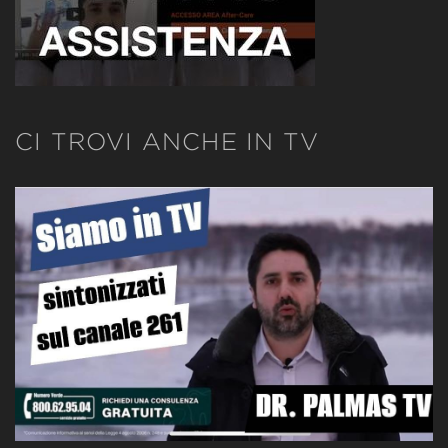
CI TROVI ANCHE IN TV