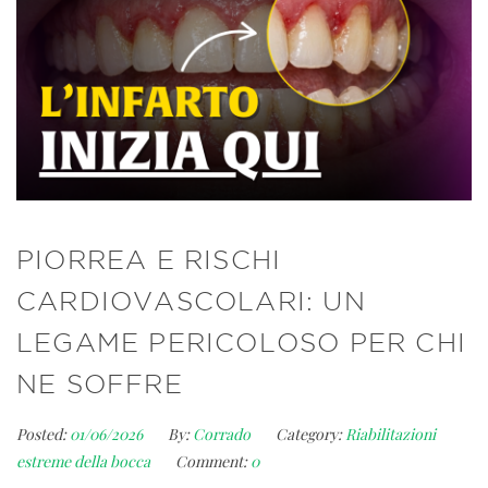
PIORREA E RISCHI
CARDIOVASCOLARI: UN
LEGAME PERICOLOSO PER CHI
NE SOFFRE
Posted:
01/06/2026
By:
Corrado
Category:
Riabilitazioni
estreme della bocca
Comment:
0