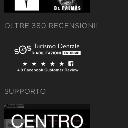
OLTRE 380 RECENSIONI!
SUPPORTO