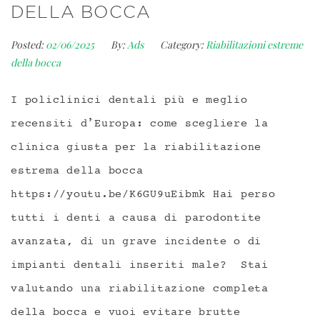
DELLA BOCCA
Posted:
02/06/2025
By:
Ads
Category:
Riabilitazioni estreme
della bocca
I policlinici dentali più e meglio
recensiti d’Europa: come scegliere la
clinica giusta per la riabilitazione
estrema della bocca
https://youtu.be/K6GU9uEibmk Hai perso
tutti i denti a causa di parodontite
avanzata, di un grave incidente o di
impianti dentali inseriti male? Stai
valutando una riabilitazione completa
della bocca e vuoi evitare brutte