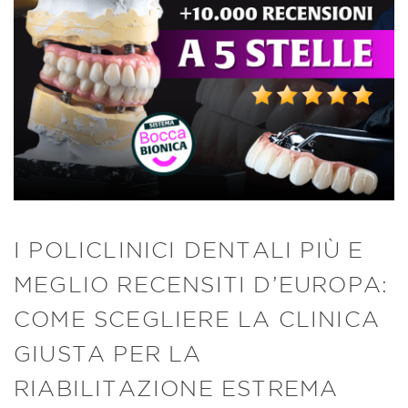
I POLICLINICI DENTALI PIÙ E
MEGLIO RECENSITI D’EUROPA:
COME SCEGLIERE LA CLINICA
GIUSTA PER LA
RIABILITAZIONE ESTREMA