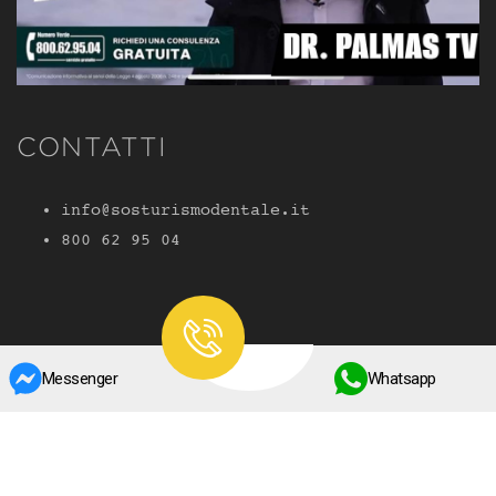
CONTATTI
info@sosturismodentale.it
800 62 95 04
Messenger
Whatsapp