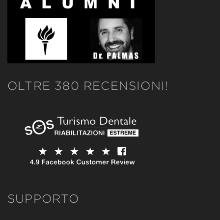
OLTRE 380 RECENSIONI!
SUPPORTO