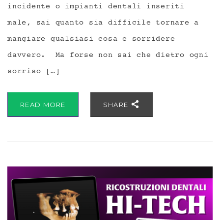
incidente o impianti dentali inseriti
male, sai quanto sia difficile tornare a
mangiare qualsiasi cosa e sorridere
davvero. Ma forse non sai che dietro ogni
sorriso […]
READ MORE
SHARE