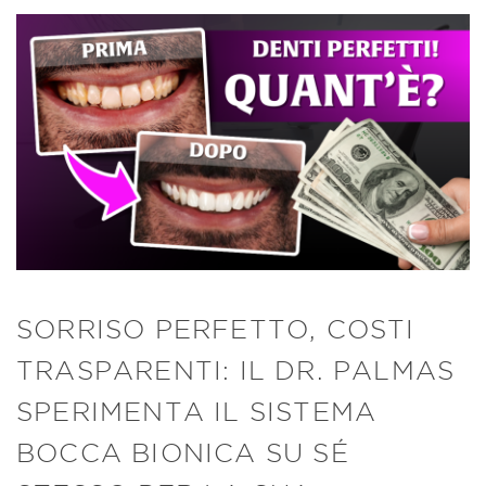
SORRISO PERFETTO, COSTI
TRASPARENTI: IL DR. PALMAS
SPERIMENTA IL SISTEMA
BOCCA BIONICA SU SÉ