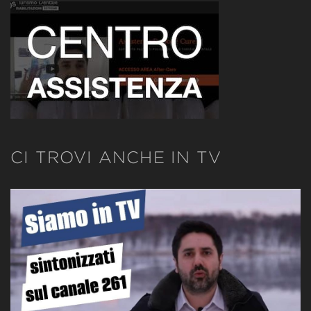
CI TROVI ANCHE IN TV