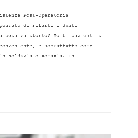
istenza Post-Operatoria
pensato di rifarti i denti
alcosa va storto? Molti pazienti si
conveniente, e soprattutto come
in Moldavia o Romania. In […]