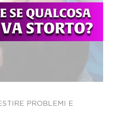
ESTIRE PROBLEMI E