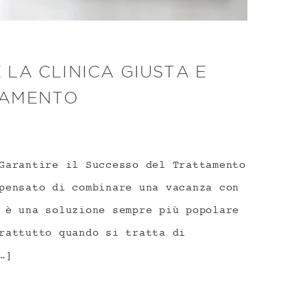
LA CLINICA GIUSTA E
TAMENTO
Garantire il Successo del Trattamento
pensato di combinare una vacanza con
 è una soluzione sempre più popolare
rattutto quando si tratta di
…]