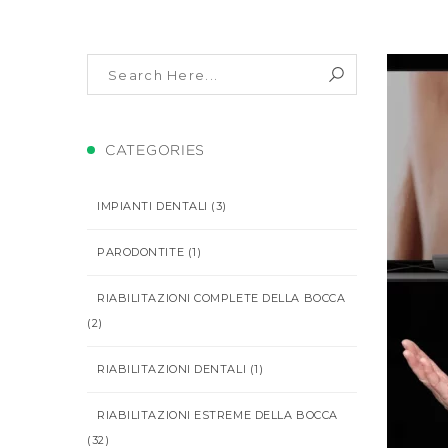
CATEGORIES
IMPIANTI DENTALI
(3)
PARODONTITE
(1)
RIABILITAZIONI COMPLETE DELLA BOCCA
(2)
RIABILITAZIONI DENTALI
(1)
RIABILITAZIONI ESTREME DELLA BOCCA
(32)