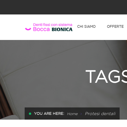
CHI SIAMO
OFFERTE
TAGS
Protesi dentali
YOU ARE HERE:
Home