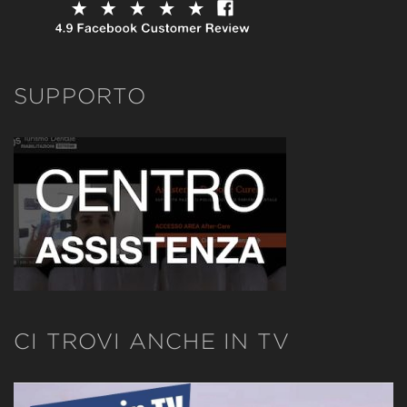
SUPPORTO
CI TROVI ANCHE IN TV