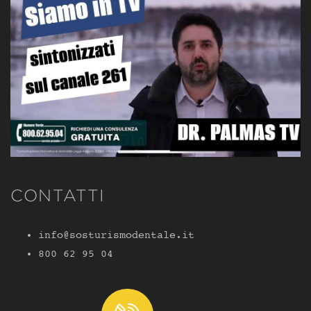
CONTATTI
info@sosturismodentale.it
800 62 95 04