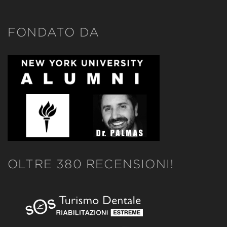
FONDATO DA
OLTRE 380 RECENSIONI!