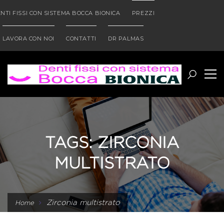
NTI FISSI CON SISTEMA BOCCA BIONICA
PREZZI
LAVORA CON NOI
CONTATTI
DR PALMAS
TAGS: ZIRCONIA
MULTISTRATO
Zirconia multistrato
Home