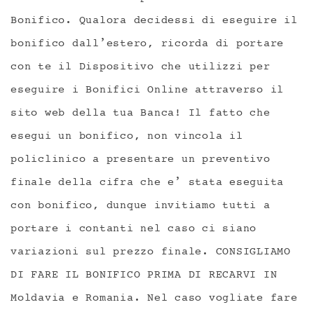
Bonifico. Qualora decidessi di eseguire il
bonifico dall’estero, ricorda di portare
con te il Dispositivo che utilizzi per
eseguire i Bonifici Online attraverso il
sito web della tua Banca! Il fatto che
esegui un bonifico, non vincola il
policlinico a presentare un preventivo
finale della cifra che e’ stata eseguita
con bonifico, dunque invitiamo tutti a
portare i contanti nel caso ci siano
variazioni sul prezzo finale. CONSIGLIAMO
DI FARE IL BONIFICO PRIMA DI RECARVI IN
Moldavia e Romania. Nel caso vogliate fare