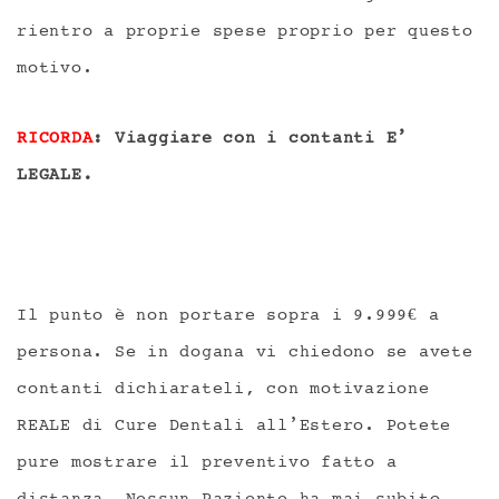
rientro a proprie spese proprio per questo
motivo.
RICORDA
: Viaggiare con i contanti E’
LEGALE.
Il punto è non portare sopra i 9.999€ a
persona. Se in dogana vi chiedono se avete
contanti dichiarateli, con motivazione
REALE di Cure Dentali all’Estero. Potete
pure mostrare il preventivo fatto a