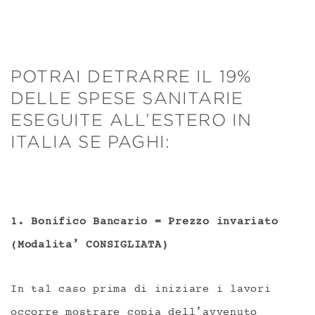
POTRAI DETRARRE IL 19%
DELLE SPESE SANITARIE
ESEGUITE ALL’ESTERO IN
ITALIA SE PAGHI:
1. Bonifico Bancario = Prezzo invariato
(Modalita’ CONSIGLIATA)
In tal caso prima di iniziare i lavori
occorre mostrare copia dell’avvenuto