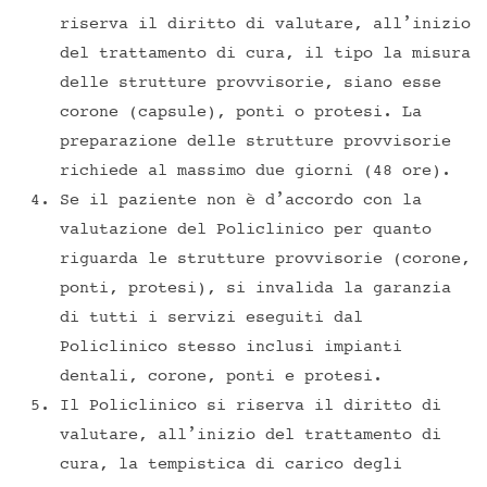
riserva il diritto di valutare, all’inizio
del trattamento di cura, il tipo la misura
delle strutture provvisorie, siano esse
corone (capsule), ponti o protesi. La
preparazione delle strutture provvisorie
richiede al massimo due giorni (48 ore).
Se il paziente non è d’accordo con la
valutazione del Policlinico per quanto
riguarda le strutture provvisorie (corone,
ponti, protesi), si invalida la garanzia
di tutti i servizi eseguiti dal
Policlinico stesso inclusi impianti
dentali, corone, ponti e protesi.
Il Policlinico si riserva il diritto di
valutare, all’inizio del trattamento di
cura, la tempistica di carico degli