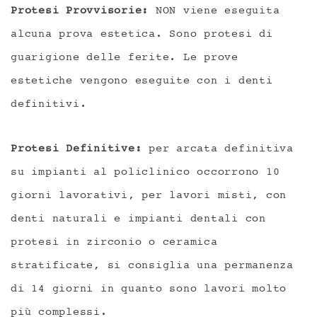
Protesi Provvisorie:
NON viene eseguita
alcuna prova estetica. Sono protesi di
guarigione delle ferite. Le prove
estetiche vengono eseguite con i denti
definitivi.
Protesi Definitive:
per arcata definitiva
su impianti al policlinico occorrono 10
giorni lavorativi, per lavori misti, con
denti naturali e impianti dentali con
protesi in zirconio o ceramica
stratificate, si consiglia una permanenza
di 14 giorni in quanto sono lavori molto
più complessi.