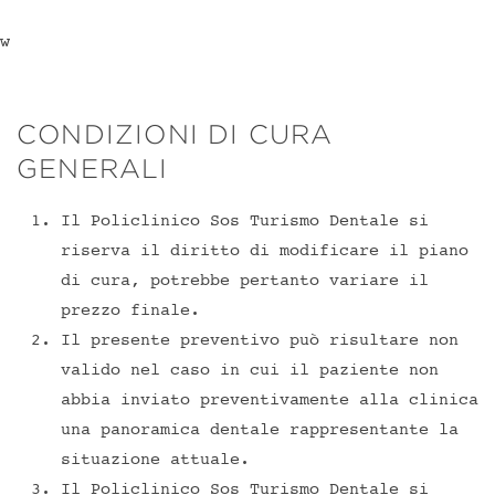
w
CONDIZIONI DI CURA
GENERALI
Il Policlinico Sos Turismo Dentale si
riserva il diritto di modificare il piano
di cura, potrebbe pertanto variare il
prezzo finale.
Il presente preventivo può risultare non
valido nel caso in cui il paziente non
abbia inviato preventivamente alla clinica
una panoramica dentale rappresentante la
situazione attuale.
Il Policlinico Sos Turismo Dentale si