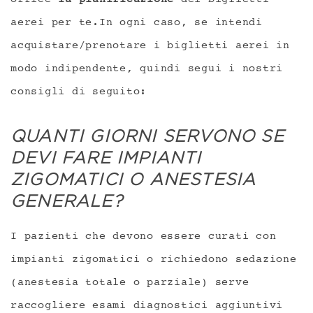
office
la pianificazione
dei biglietti
aerei per te.In ogni caso, se intendi
acquistare/prenotare i biglietti aerei in
modo indipendente, quindi segui i nostri
consigli di seguito:
QUANTI GIORNI SERVONO SE
DEVI FARE IMPIANTI
ZIGOMATICI O ANESTESIA
GENERALE?
I pazienti che devono essere curati con
impianti zigomatici o richiedono sedazione
(anestesia totale o parziale) serve
raccogliere esami diagnostici aggiuntivi