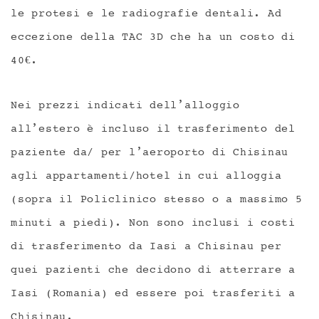
le protesi e le radiografie dentali. Ad
eccezione della TAC 3D che ha un costo di
40€.
Nei prezzi indicati dell’alloggio
all’estero è incluso il trasferimento del
paziente da/ per l’aeroporto di Chisinau
agli appartamenti/hotel in cui alloggia
(sopra il Policlinico stesso o a massimo 5
minuti a piedi). Non sono inclusi i costi
di trasferimento da Iasi a Chisinau per
quei pazienti che decidono di atterrare a
Iasi (Romania) ed essere poi trasferiti a
Chisinau.