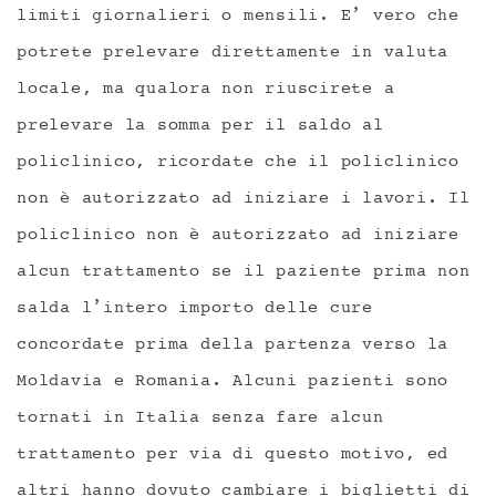
limiti giornalieri o mensili. E’ vero che
potrete prelevare direttamente in valuta
locale, ma qualora non riuscirete a
prelevare la somma per il saldo al
policlinico, ricordate che il policlinico
non è autorizzato ad iniziare i lavori. Il
policlinico non è autorizzato ad iniziare
alcun trattamento se il paziente prima non
salda l’intero importo delle cure
concordate prima della partenza verso la
Moldavia e Romania. Alcuni pazienti sono
tornati in Italia senza fare alcun
trattamento per via di questo motivo, ed
altri hanno dovuto cambiare i biglietti di