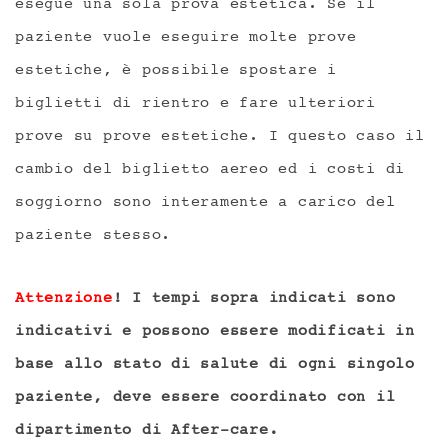
esegue una sola prova estetica. Se il
paziente vuole eseguire molte prove
estetiche, è possibile spostare i
biglietti di rientro e fare ulteriori
prove su prove estetiche. I questo caso il
cambio del biglietto aereo ed i costi di
soggiorno sono interamente a carico del
paziente stesso.
Attenzione
! I tempi sopra indicati sono
indicativi e possono essere modificati in
base allo stato di salute di ogni singolo
paziente, deve essere coordinato con il
dipartimento di After-care.