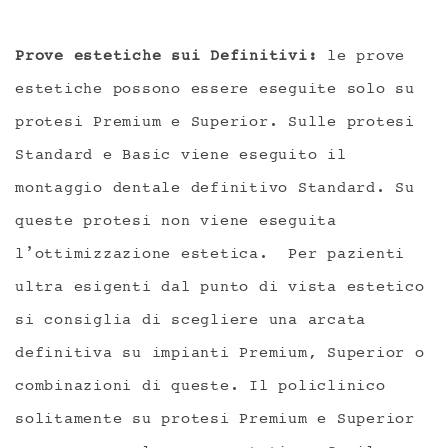
Prove estetiche sui Definitivi:
le prove
estetiche possono essere eseguite solo su
protesi Premium e Superior. Sulle protesi
Standard e Basic viene eseguito il
montaggio dentale definitivo Standard. Su
queste protesi non viene eseguita
l’ottimizzazione estetica.
Per pazienti
ultra esigenti dal punto di vista estetico
si consiglia di scegliere una arcata
definitiva su impianti Premium, Superior o
combinazioni di queste. Il policlinico
solitamente su protesi Premium e Superior