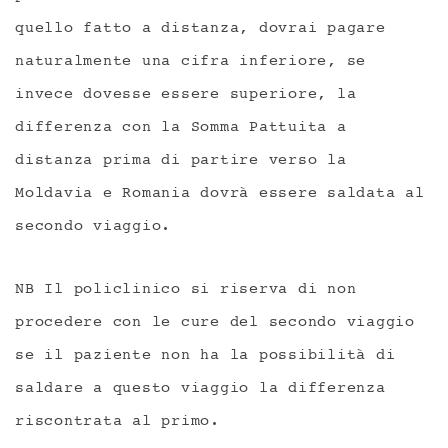
quello fatto a distanza, dovrai pagare
naturalmente una cifra inferiore, se
invece dovesse essere superiore, la
differenza con la Somma Pattuita a
distanza prima di partire verso la
Moldavia e Romania dovrà essere saldata al
secondo viaggio.
NB Il policlinico si riserva di non
procedere con le cure del secondo viaggio
se il paziente non ha la possibilità di
saldare a questo viaggio la differenza
Messenger
Whatsapp
riscontrata al primo.