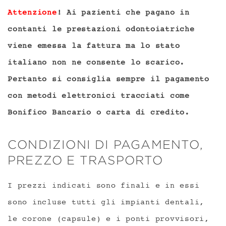
Attenzione
! Ai pazienti che pagano in
contanti le prestazioni odontoiatriche
viene emessa la fattura ma lo stato
italiano non ne consente lo scarico.
Pertanto si consiglia sempre il pagamento
con metodi elettronici tracciati come
Bonifico Bancario o carta di credito.
CONDIZIONI DI PAGAMENTO,
PREZZO E TRASPORTO
I prezzi indicati sono finali e in essi
sono incluse tutti gli impianti dentali,
le corone (capsule) e i ponti provvisori,