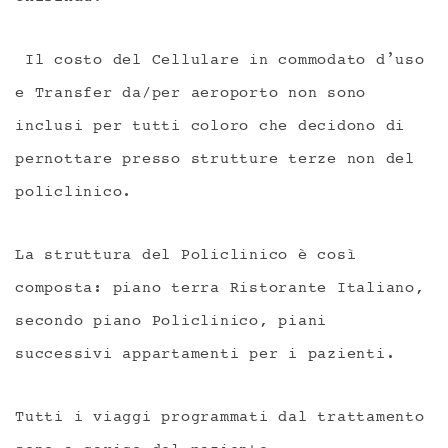
Il costo del Cellulare in commodato d’uso
e Transfer da/per aeroporto non sono
inclusi per tutti coloro che decidono di
pernottare presso strutture terze non del
policlinico.
La struttura del Policlinico è così
composta: piano terra Ristorante Italiano,
secondo piano Policlinico, piani
successivi appartamenti per i pazienti.
Tutti i viaggi programmati dal trattamento