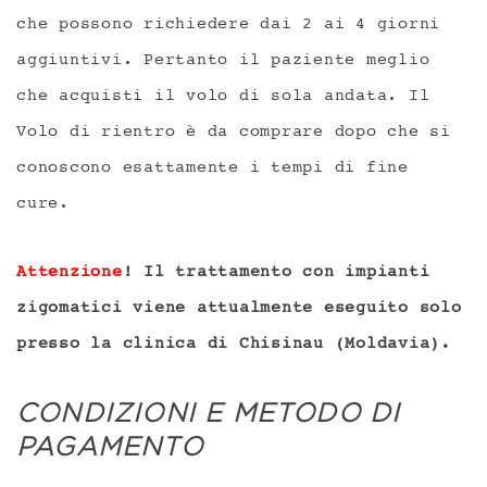
che possono richiedere dai 2 ai 4 giorni
aggiuntivi. Pertanto il paziente meglio
che acquisti il volo di sola andata. Il
Volo di rientro è da comprare dopo che si
conoscono esattamente i tempi di fine
cure.
Attenzione
! Il trattamento con impianti
zigomatici viene attualmente eseguito solo
presso la clinica di Chisinau (Moldavia).
CONDIZIONI E METODO DI
PAGAMENTO