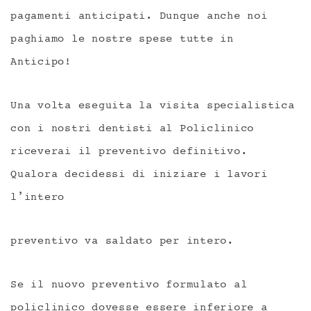
pagamenti anticipati. Dunque anche noi
paghiamo le nostre spese tutte in
Anticipo!
Una volta eseguita la visita specialistica
con i nostri dentisti al Policlinico
riceverai il preventivo definitivo.
Qualora decidessi di iniziare i lavori
l’intero
preventivo va saldato per intero.
Se il nuovo preventivo formulato al
policlinico dovesse essere inferiore a