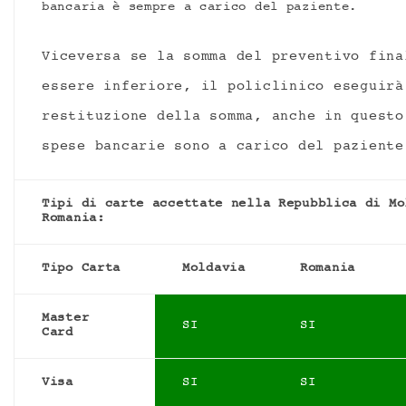
bancaria è sempre a carico del paziente.
Viceversa se la somma del preventivo fina
essere inferiore, il policlinico eseguirà
restituzione della somma, anche in questo
spese bancarie sono a carico del paziente
Tipi di carte accettate nella Repubblica di Mo
Romania:
Tipo Carta
Moldavia
Romania
Master
SI
SI
Card
Visa
SI
SI