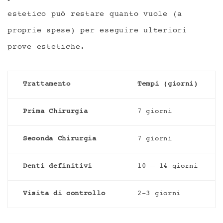
estetico può restare quanto vuole (a
proprie spese) per eseguire ulteriori
prove estetiche.
Trattamento
Tempi (giorni)
Prima Chirurgia
7 giorni
Seconda Chirurgia
7 giorni
Denti definitivi
10 – 14 giorni
Visita di controllo
2-3 giorni