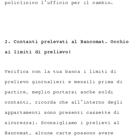
policlinico l’ufficio per il cambio.
2. Contanti prelevati al Bancomat. Occhio
ai limiti di prelievo!
Verifica con la tua banca i limiti di
prelievo giornalieri e mensili prima di
partire, meglio portarsi anche soldi
contanti, ricorda che all’interno degli
appartamenti sono presenti cassette di
sicurezza). Sconsigliamo i prelievi al
Bancomat, alcune carte possono avere