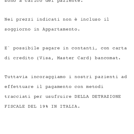
sono a carico del paziente.
Nei prezzi indicati non è incluso il
soggiorno in Appartamento.
E` possibile pagare in contanti, con carta
di credito (Visa, Master Card) bancomat.
Tuttavia incoraggiamo i nostri pazienti ad
effettuare il pagamento con metodi
tracciati per usufruire DELLA DETRAZIONE
FISCALE DEL 19% IN ITALIA.