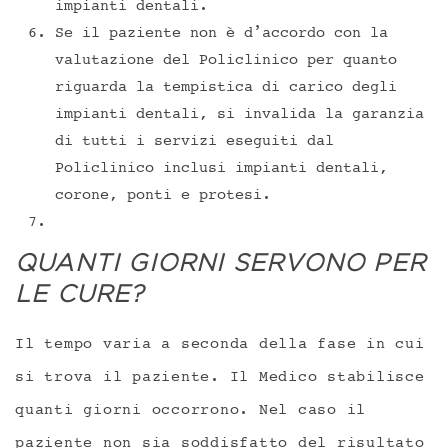
impianti dentali.
Se il paziente non è d’accordo con la
valutazione del Policlinico per quanto
riguarda la tempistica di carico degli
impianti dentali, si invalida la garanzia
di tutti i servizi eseguiti dal
Policlinico inclusi impianti dentali,
corone, ponti e protesi.
QUANTI GIORNI SERVONO PER
LE CURE?
Il tempo varia a seconda della fase in cui
si trova il paziente. Il Medico stabilisce
quanti giorni occorrono. Nel caso il
paziente non sia soddisfatto del risultato