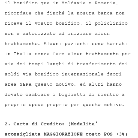
il bonifico qua in Moldavia e Romania,
ricordate che finché la nostra banca non
riceve il vostro bonifico, il policlinico
non è autorizzato ad iniziare alcun
trattamento. Alcuni pazienti sono tornati
in Italia senza fare alcun trattamento per
via dei tempi lunghi di trasferimento dei
soldi via bonifico internazionale fuori
area SEPA questo motivo, ed altri hanno
dovuto cambiare i biglietti di rientro a
proprie spese proprio per questo motivo.
2. Carta di Credito: (Modalita’
sconsigliata MAGGIORAZIONE costo POS +3%)