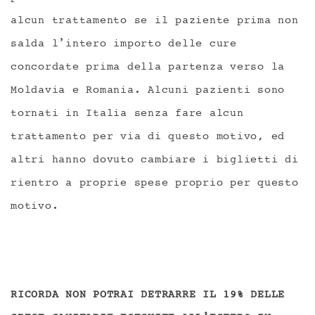
alcun trattamento se il paziente prima non
salda l’intero importo delle cure
concordate prima della partenza verso la
Moldavia e Romania. Alcuni pazienti sono
tornati in Italia senza fare alcun
trattamento per via di questo motivo, ed
altri hanno dovuto cambiare i biglietti di
rientro a proprie spese proprio per questo
motivo.
RICORDA NON POTRAI DETRARRE IL 19% DELLE