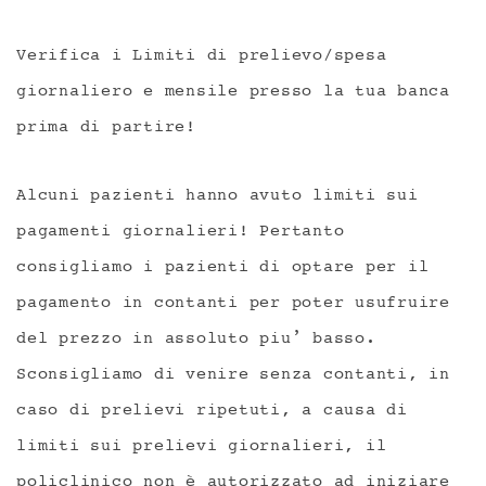
Verifica i Limiti di prelievo/spesa
giornaliero e mensile presso la tua banca
prima di partire!
Alcuni pazienti hanno avuto limiti sui
pagamenti giornalieri! Pertanto
consigliamo i pazienti di optare per il
pagamento in contanti per poter usufruire
del prezzo in assoluto piu’ basso.
Sconsigliamo di venire senza contanti, in
caso di prelievi ripetuti, a causa di
limiti sui prelievi giornalieri, il
policlinico non è autorizzato ad iniziare