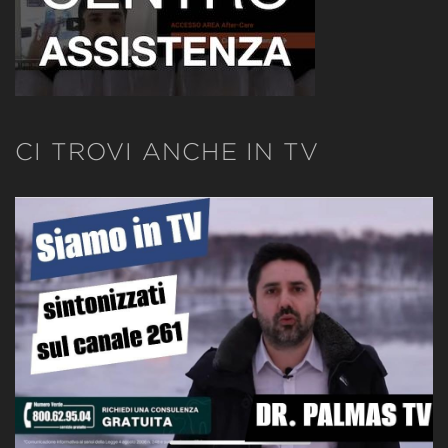
CI TROVI ANCHE IN TV