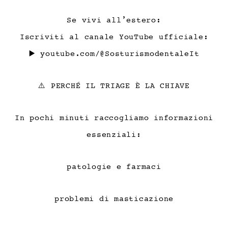
Se vivi all’estero:
Iscriviti al canale YouTube ufficiale:
▶️
youtube.com/@SosturismodentaleIt
⚠️ PERCHÉ IL TRIAGE È LA CHIAVE
In pochi minuti raccogliamo informazioni
essenziali:
patologie e farmaci
problemi di masticazione