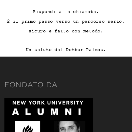
Rispondi alla chiamata.
È il primo passo verso un percorso serio,
sicuro e fatto con metodo.
Un saluto dal Dottor Palmas.
FONDATO DA