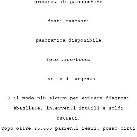
presenza di parodontite
denti mancanti
panoramica disponibile
foto viso/bocca
livello di urgenza
È il modo più sicuro per evitare diagnosi
sbagliate, interventi inutili e soldi
buttati.
Dopo oltre 25.000 pazienti reali, posso dirti