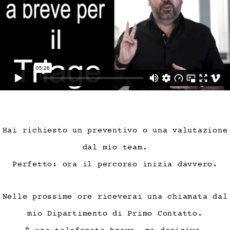
Hai richiesto un preventivo o una valutazione
dal mio team.
Perfetto: ora il percorso inizia davvero.
Nelle prossime ore riceverai una chiamata dal
mio Dipartimento di Primo Contatto.