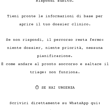
Rispondi subito.
Tieni pronte le informazioni di base per
aprire il tuo dossier clinico.
Se non rispondi, il percorso resta fermo:
niente dossier, niente priorità, nessuna
pianificazione.
È come andare al pronto soccorso e saltare il
triage: non funziona.
⏱ SE HAI URGENZA
Scrivici direttamente su WhatsApp qui: