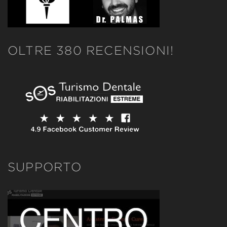
OLTRE 380 RECENSIONI!
SUPPORTO