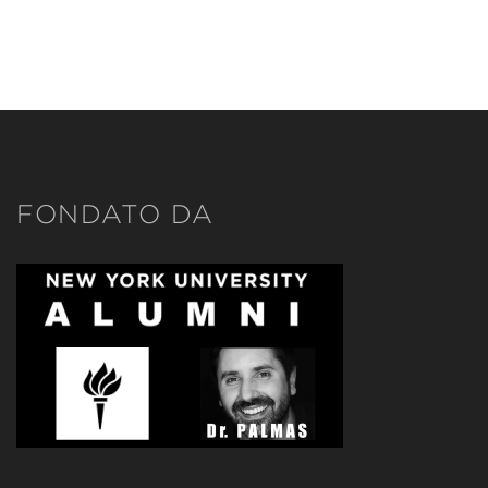
FONDATO DA