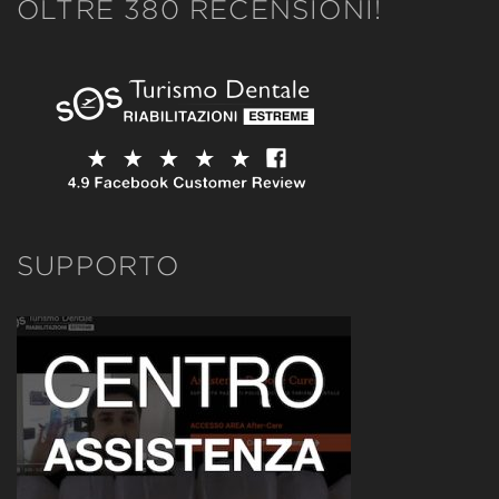
OLTRE 380 RECENSIONI!
SUPPORTO