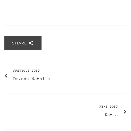
SHARE
PREVIOUS POST
Dr.ssa Natalia
NEXT POST
Katia