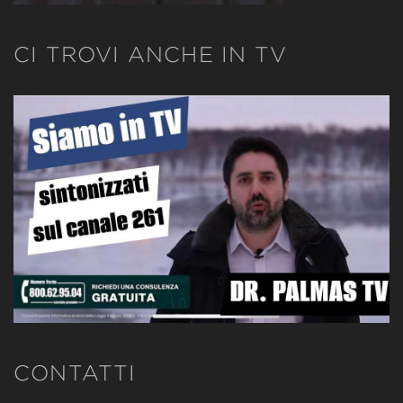
CI TROVI ANCHE IN TV
CONTATTI