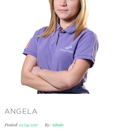
ANGELA
Posted:
03/04/2017
By:
Admin