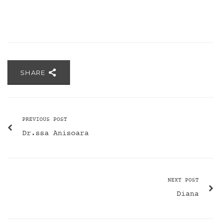
SHARE
PREVIOUS POST
Dr.ssa Anisoara
NEXT POST
Diana