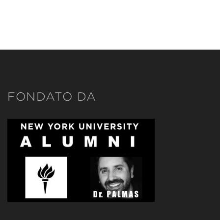
FONDATO DA