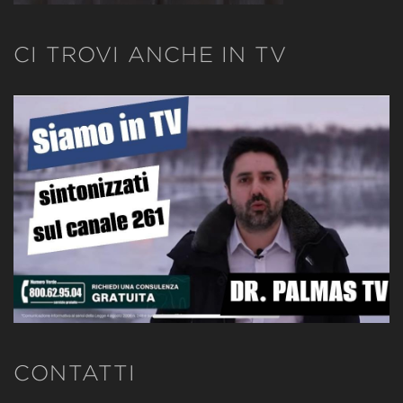
CI TROVI ANCHE IN TV
CONTATTI