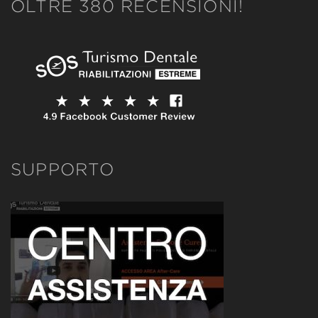
OLTRE 380 RECENSIONI!
SUPPORTO