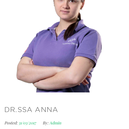
DR.SSA ANNA
Posted:
31/03/2017
By:
Admin