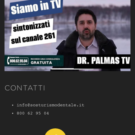
CONTATTI
info@sosturismodentale.it
800 62 95 04