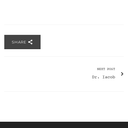
SHARE
NEXT POST
Dr. Iacob