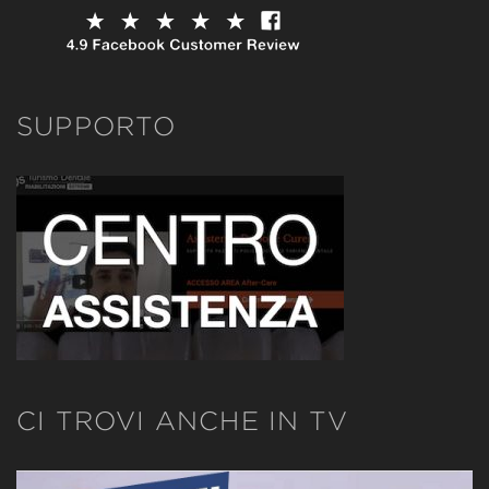
SUPPORTO
CI TROVI ANCHE IN TV