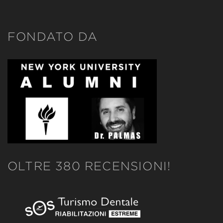
FONDATO DA
OLTRE 380 RECENSIONI!