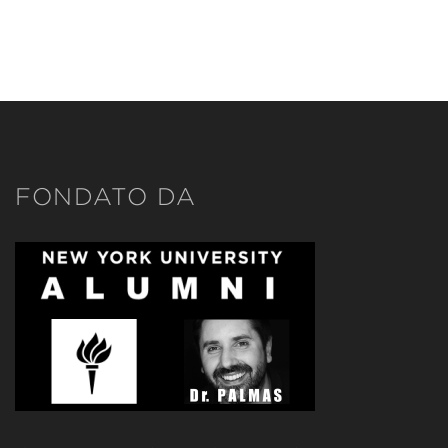
FONDATO DA