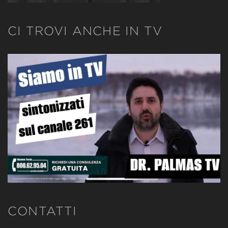
CI TROVI ANCHE IN TV
CONTATTI