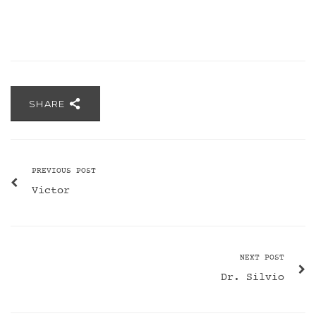
SHARE
PREVIOUS POST
Victor
NEXT POST
Dr. Silvio