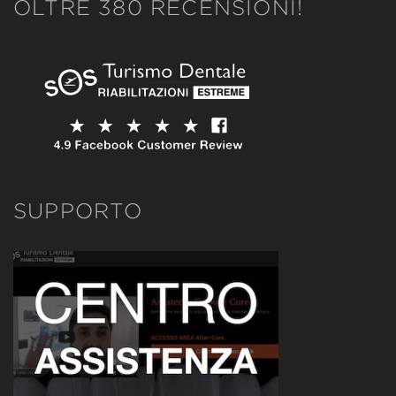
OLTRE 380 RECENSIONI!
SUPPORTO