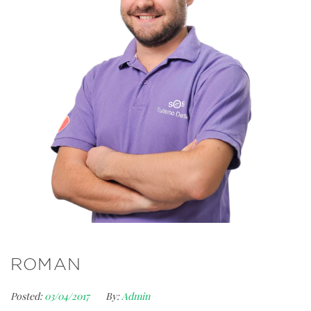
ROMAN
Posted:
03/04/2017
By:
Admin