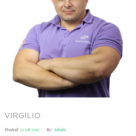
VIRGILIO
Posted:
22/08/2017
By:
Admin