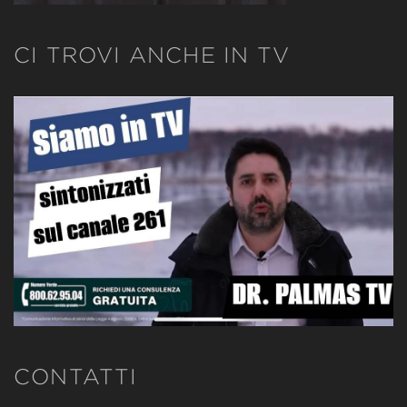
CI TROVI ANCHE IN TV
CONTATTI