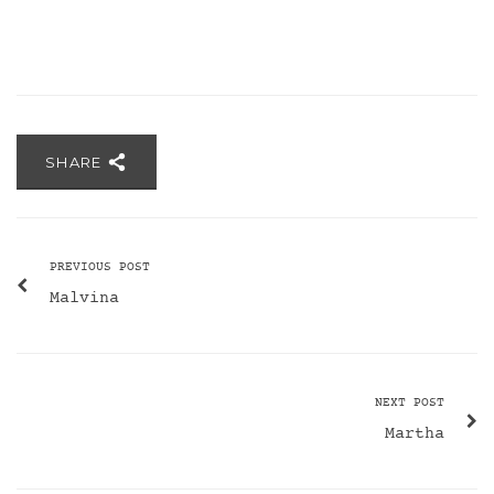
SHARE
PREVIOUS POST
Malvina
NEXT POST
Martha