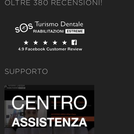
OLTRE 380 RECENSIONI!
SUPPORTO