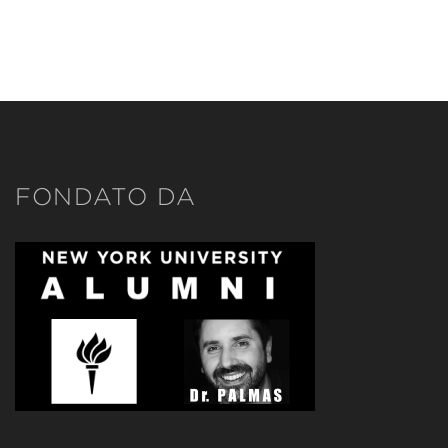
FONDATO DA