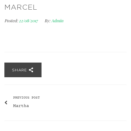
MARCEL
Posted:
22/08/2017
By:
Admin
SHARE
PREVIOUS POST
Martha