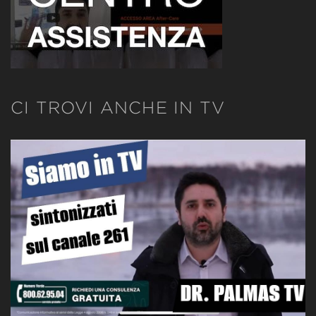
CI TROVI ANCHE IN TV