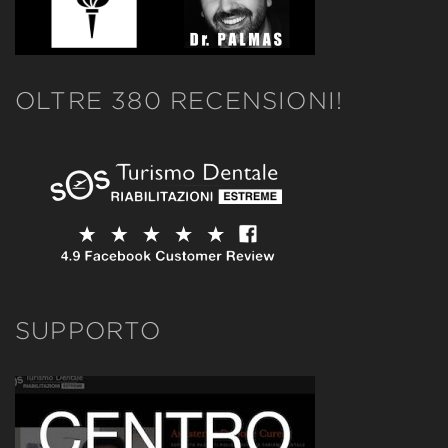
OLTRE 380 RECENSIONI!
SUPPORTO