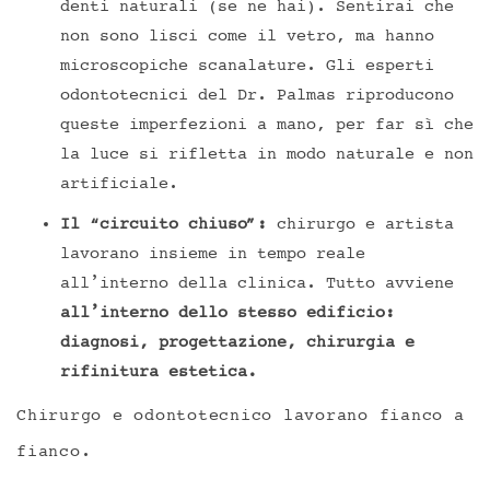
denti naturali (se ne hai). Sentirai che
non sono lisci come il vetro, ma hanno
microscopiche scanalature. Gli esperti
odontotecnici del Dr. Palmas riproducono
queste imperfezioni a mano, per far sì che
la luce si rifletta in modo naturale e non
artificiale.
Il “circuito chiuso”:
chirurgo e artista
lavorano insieme in tempo reale
all’interno della clinica. Tutto avviene
all’interno dello stesso edificio:
diagnosi, progettazione, chirurgia e
rifinitura estetica.
Chirurgo e odontotecnico lavorano fianco a
fianco.