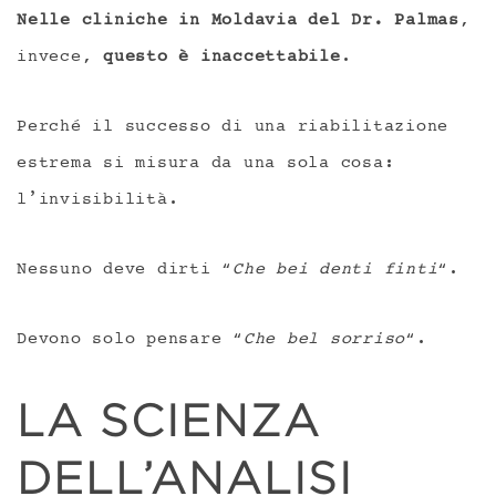
Nelle cliniche in Moldavia del Dr. Palmas
,
invece,
questo è inaccettabile
.
Perché il successo di una riabilitazione
estrema si misura da una sola cosa:
l’invisibilità.
Nessuno deve dirti “
Che bei denti finti
“.
Devono solo pensare “
Che bel sorriso
“.
LA SCIENZA
DELL’ANALISI