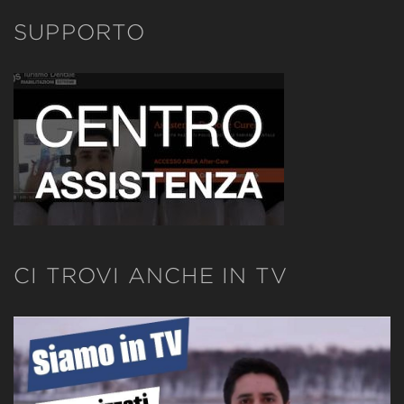
SUPPORTO
CI TROVI ANCHE IN TV