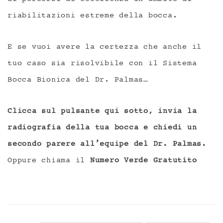
riabilitazioni estreme della bocca.
E se vuoi avere la certezza che anche il
tuo caso sia risolvibile con il Sistema
Bocca Bionica del Dr. Palmas…
Clicca sul pulsante qui sotto, invia la
radiografia della tua bocca e chiedi un
secondo parere all’equipe del Dr. Palmas.
Oppure chiama il
Numero Verde Gratutito