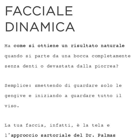
FACCIALE
DINAMICA
Ma
come si ottiene un risultato naturale
quando si parte da una bocca completamente
senza denti o devastata dalla piorrea?
Semplice: smettendo di guardare solo le
gengive e iniziando a guardare tutto il
viso.
La tua faccia, infatti, è la tela e
l’
approccio sartoriale del Dr. Palmas