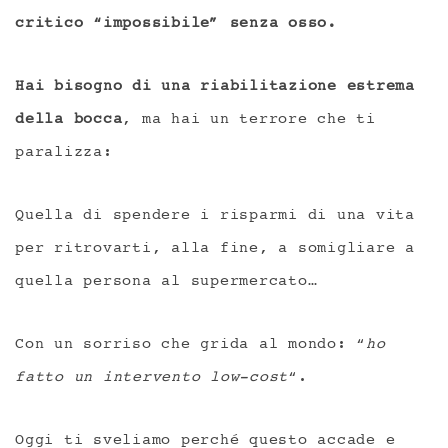
critico “impossibile” senza osso.
Hai bisogno di una riabilitazione estrema
della bocca
, ma hai un terrore che ti
paralizza:
Quella di spendere i risparmi di una vita
per ritrovarti, alla fine, a somigliare a
quella persona al supermercato…
Con un sorriso che grida al mondo: “
ho
fatto un intervento low-cost
“.
Oggi ti sveliamo perché questo accade e