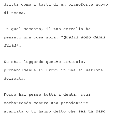
dritti come i tasti di un pianoforte nuovo
di zecca.
In quel momento, il tuo cervello ha
pensato una cosa sola:
“
Quelli sono denti
finti
“.
Se stai leggendo questo articolo,
probabilmente ti trovi in una situazione
delicata.
Forse
hai perso tutti i denti
, stai
combattendo contro una parodontite
avanzata o ti hanno detto che
sei un caso