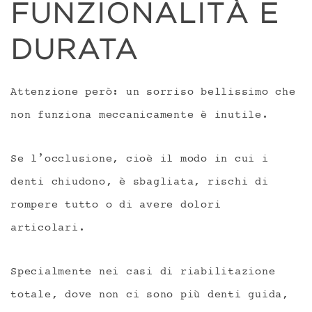
FUNZIONALITÀ E
DURATA
Attenzione però: un sorriso bellissimo che
non funziona meccanicamente è inutile.
Se l’occlusione, cioè il modo in cui i
denti chiudono, è sbagliata, rischi di
rompere tutto o di avere dolori
articolari.
Specialmente nei casi di riabilitazione
totale, dove non ci sono più denti guida,