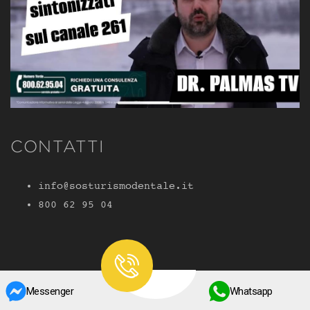
CONTATTI
info@sosturismodentale.it
800 62 95 04
Messenger
Whatsapp