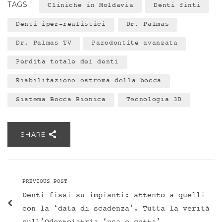
TAGS :
Cliniche in Moldavia
Denti finti
Denti iper-realistici
Dr. Palmas
Dr. Palmas TV
Parodontite avanzata
Perdita totale dei denti
Riabilitazione estrema della bocca
Sistema Bocca Bionica
Tecnologia 3D
SHARE
PREVIOUS POST
Denti fissi su impianti: attento a quelli
con la ‘data di scadenza’. Tutta la verità