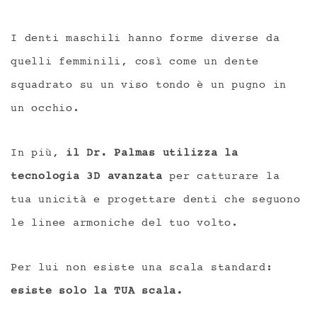
I denti maschili hanno forme diverse da
quelli femminili, così come un dente
squadrato su un viso tondo è un pugno in
un occhio.
In più,
il Dr. Palmas utilizza la
tecnologia 3D avanzata
per catturare la
tua unicità e progettare denti che seguono
le linee armoniche del tuo volto.
Per lui non esiste una scala standard:
esiste solo la TUA scala.