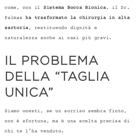
come, con il
Sistema Bocca Bionica
, il Dr.
Palmas
ha trasformato la chirurgia in alta
sartoria
, restituendo dignità e
naturalezza anche ai casi più gravi.
IL PROBLEMA
DELLA “TAGLIA
UNICA”
Siamo onesti, se un sorriso sembra finto,
non è sfortuna, ma è una scelta precisa di
chi te l’ha venduto.