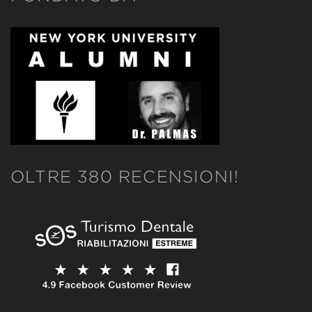
OLTRE 380 RECENSIONI!