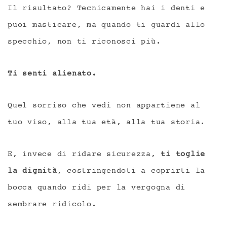
Il risultato? Tecnicamente hai i denti e
puoi masticare, ma quando ti guardi allo
specchio, non ti riconosci più.
Ti senti alienato.
Quel sorriso che vedi non appartiene al
tuo viso, alla tua età, alla tua storia.
E, invece di ridare sicurezza,
ti toglie
la dignità
, costringendoti a coprirti la
bocca quando ridi per la vergogna di
sembrare ridicolo.