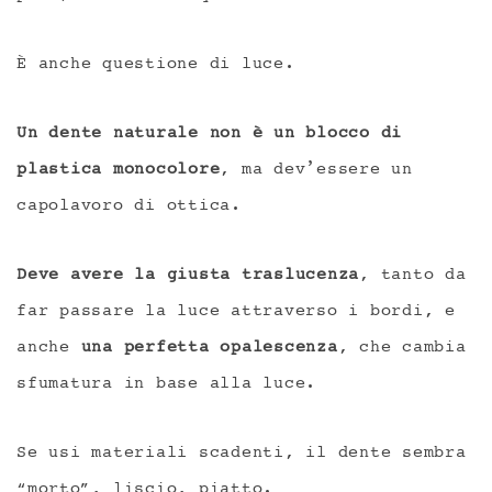
È anche questione di luce.
Un dente naturale non è un blocco di
plastica monocolore
, ma dev’essere un
capolavoro di ottica.
Deve avere la giusta traslucenza
, tanto da
far passare la luce attraverso i bordi, e
anche
una perfetta opalescenza
, che cambia
sfumatura in base alla luce.
Se usi materiali scadenti, il dente sembra
“morto”, liscio, piatto.