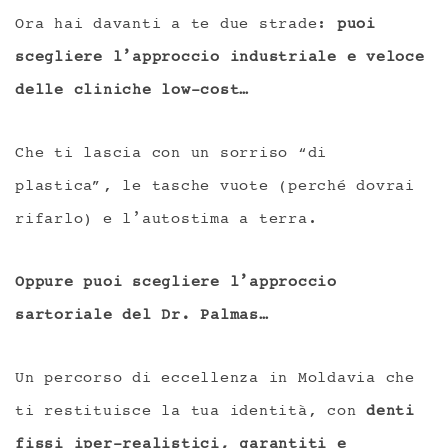
Ora hai davanti a te due strade:
puoi
scegliere l’approccio industriale e veloce
delle cliniche low-cost…
Che ti lascia con un sorriso “di
plastica”, le tasche vuote (perché dovrai
rifarlo) e l’autostima a terra.
Oppure
puoi scegliere l’approccio
sartoriale del Dr. Palmas…
Un percorso di eccellenza in Moldavia che
ti restituisce la tua identità, con
denti
fissi iper-realistici, garantiti e