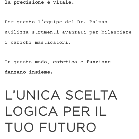
la precisione è vitale.
Per questo l’equipe del Dr. Palmas
utilizza strumenti avanzati per bilanciare
i carichi masticatori.
In questo modo,
estetica e funzione
danzano insieme.
L’UNICA SCELTA
LOGICA PER IL
TUO FUTURO