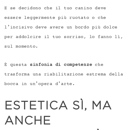
E se decidono che il tuo canino deve
essere leggermente più ruotato o che
l’incisivo deve avere un bordo più dolce
per addolcire il tuo sorriso, lo fanno lì,
sul momento.
È questa
sinfonia di competenze
che
trasforma una riabilitazione estrema della
bocca in un’opera d’arte.
ESTETICA SÌ, MA
ANCHE