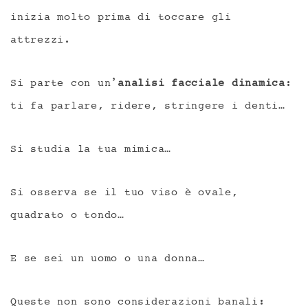
inizia molto prima di toccare gli
attrezzi.
Si parte con un’
analisi facciale dinamica
:
ti fa parlare, ridere, stringere i denti…
Si studia la tua mimica…
Si osserva se il tuo viso è ovale,
quadrato o tondo…
E se sei un uomo o una donna…
Queste non sono considerazioni banali: