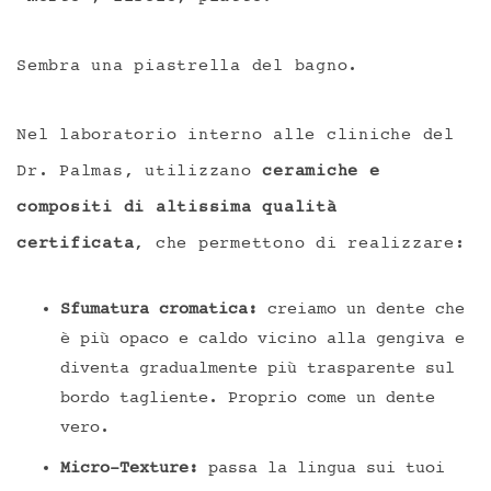
Sembra una piastrella del bagno.
Nel laboratorio interno alle cliniche del
Dr. Palmas, utilizzano
ceramiche e
compositi di altissima qualità
certificata
, che permettono di realizzare:
Sfumatura cromatica:
creiamo un dente che
è più opaco e caldo vicino alla gengiva e
diventa gradualmente più trasparente sul
bordo tagliente. Proprio come un dente
vero.
Micro-Texture:
passa la lingua sui tuoi