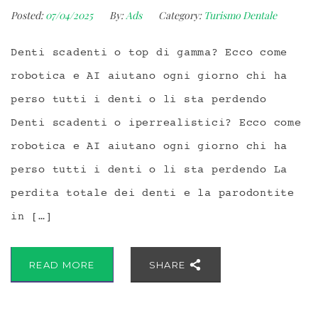
Posted:
07/04/2025
By:
Ads
Category:
Turismo Dentale
Denti scadenti o top di gamma? Ecco come
robotica e AI aiutano ogni giorno chi ha
perso tutti i denti o li sta perdendo
Denti scadenti o iperrealistici? Ecco come
robotica e AI aiutano ogni giorno chi ha
perso tutti i denti o li sta perdendo La
perdita totale dei denti e la parodontite
in […]
READ MORE
SHARE