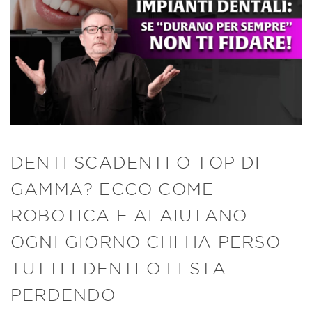
DENTI SCADENTI O TOP DI
GAMMA? ECCO COME
ROBOTICA E AI AIUTANO
OGNI GIORNO CHI HA PERSO
TUTTI I DENTI O LI STA
PERDENDO