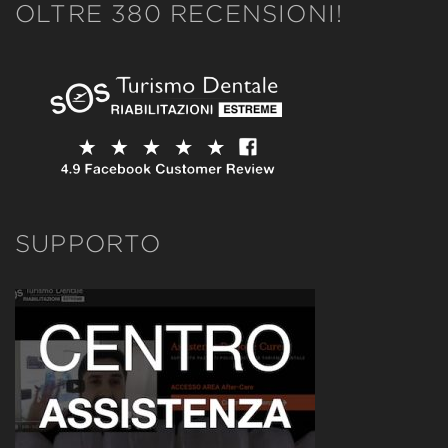
OLTRE 380 RECENSIONI!
SUPPORTO