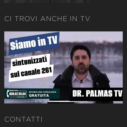
CI TROVI ANCHE IN TV
CONTATTI