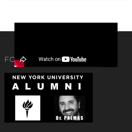
FONDATO DA